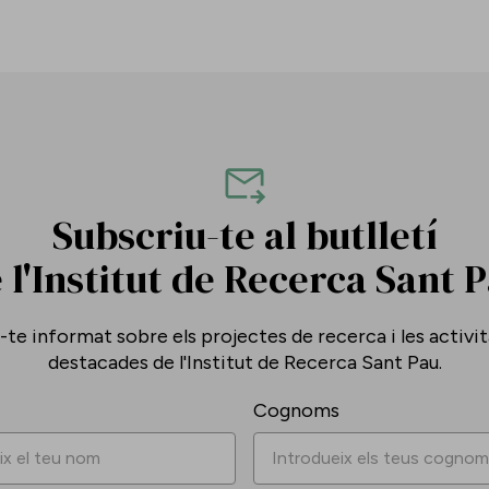
Subscriu-te al butlletí
 l'Institut de Recerca Sant 
te informat sobre els projectes de recerca i les activi
destacades de l'Institut de Recerca Sant Pau.
Cognoms