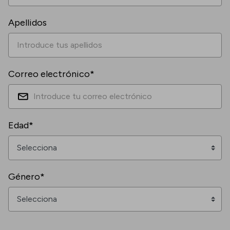
Apellidos
Correo electrónico*
Edad*
Género*