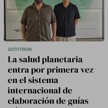
22/07/2026
La salud planetaria
entra por primera vez
en el sistema
internacional de
elaboración de guías