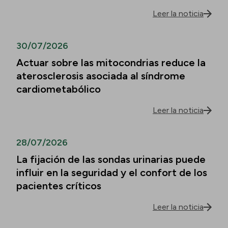
Leer la noticia
30/07/2026
Actuar sobre las mitocondrias reduce la
aterosclerosis asociada al síndrome
cardiometabólico
Leer la noticia
28/07/2026
La fijación de las sondas urinarias puede
influir en la seguridad y el confort de los
pacientes críticos
Leer la noticia