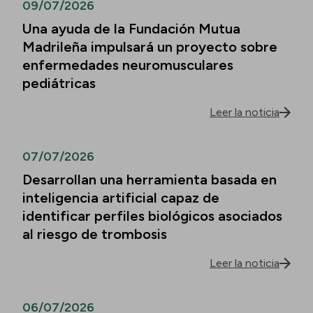
09/07/2026
Una ayuda de la Fundación Mutua
Madrileña impulsará un proyecto sobre
enfermedades neuromusculares
pediátricas
Leer la noticia
07/07/2026
Desarrollan una herramienta basada en
inteligencia artificial capaz de
identificar perfiles biológicos asociados
al riesgo de trombosis
Leer la noticia
06/07/2026