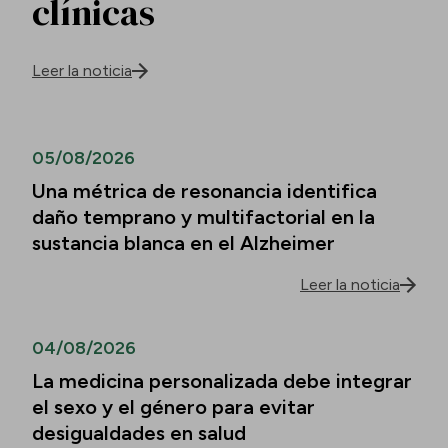
clínicas
Leer la noticia
05/08/2026
Una métrica de resonancia identifica
daño temprano y multifactorial en la
sustancia blanca en el Alzheimer
Leer la noticia
04/08/2026
La medicina personalizada debe integrar
el sexo y el género para evitar
desigualdades en salud