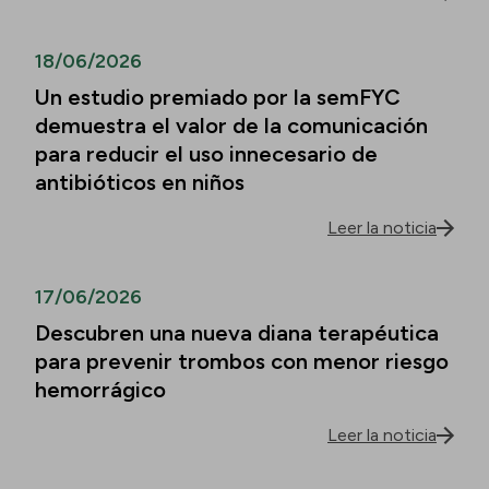
18/06/2026
Un estudio premiado por la semFYC
demuestra el valor de la comunicación
para reducir el uso innecesario de
antibióticos en niños
Leer la noticia
17/06/2026
Descubren una nueva diana terapéutica
para prevenir trombos con menor riesgo
hemorrágico
Leer la noticia