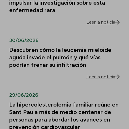
impulsar la investigación sobre esta
enfermedad rara
Leer la noticia
30/06/2026
Descubren cómo la leucemia mieloide
aguda invade el pulmón y qué vías
podrían frenar su infiltración
Leer la noticia
29/06/2026
La hipercolesterolemia familiar reúne en
Sant Pau a más de medio centenar de
personas para abordar los avances en
prevención cardiovascular