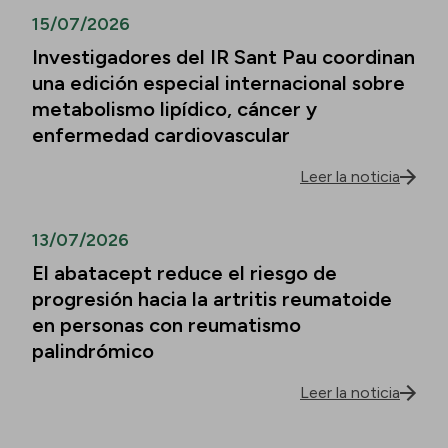
15/07/2026
Investigadores del IR Sant Pau coordinan
una edición especial internacional sobre
metabolismo lipídico, cáncer y
enfermedad cardiovascular
Leer la noticia
13/07/2026
El abatacept reduce el riesgo de
progresión hacia la artritis reumatoide
en personas con reumatismo
palindrómico
Leer la noticia