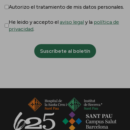
Autorizo el tratamiento de mis datos personales.
He leido y accepto el
aviso legal
y la
política de
privacidad
.
Suscríbete al boletín