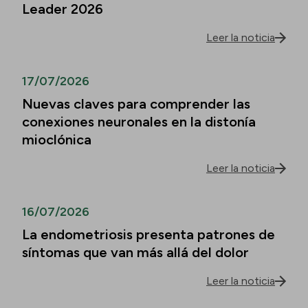
Leader 2026
Leer la noticia
17/07/2026
Nuevas claves para comprender las
conexiones neuronales en la distonía
mioclónica
Leer la noticia
16/07/2026
La endometriosis presenta patrones de
síntomas que van más allá del dolor
Leer la noticia