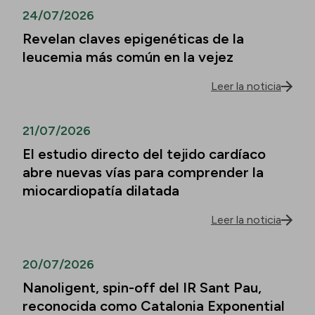
24/07/2026
Revelan claves epigenéticas de la
leucemia más común en la vejez
Leer la noticia
21/07/2026
El estudio directo del tejido cardíaco
abre nuevas vías para comprender la
miocardiopatía dilatada
Leer la noticia
20/07/2026
Nanoligent, spin-off del IR Sant Pau,
reconocida como Catalonia Exponential