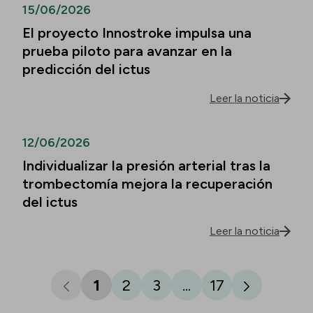
15/06/2026
El proyecto Innostroke impulsa una
prueba piloto para avanzar en la
predicción del ictus
Leer la noticia
12/06/2026
Individualizar la presión arterial tras la
trombectomía mejora la recuperación
del ictus
Leer la noticia
1
2
3
...
17