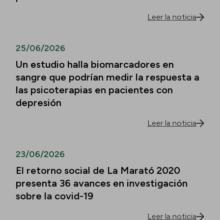
Leer la noticia
25/06/2026
Un estudio halla biomarcadores en
sangre que podrían medir la respuesta a
las psicoterapias en pacientes con
depresión
Leer la noticia
23/06/2026
El retorno social de La Marató 2020
presenta 36 avances en investigación
sobre la covid-19
Leer la noticia