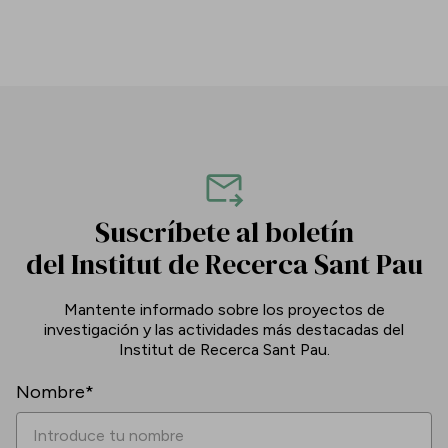
Suscríbete al boletín
del Institut de Recerca Sant Pau
Mantente informado sobre los proyectos de
investigación y las actividades más destacadas del
Institut de Recerca Sant Pau.
Nombre*