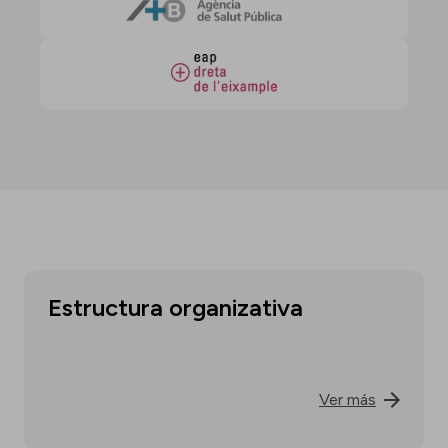
Estructura organizativa
Ver más