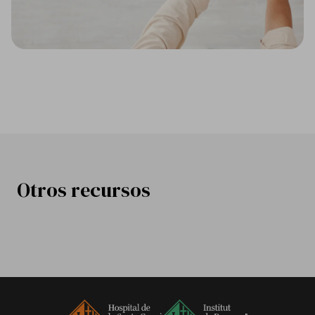
Otros recursos