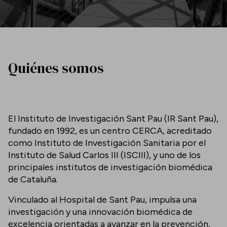
Quiénes somos
El Instituto de Investigación Sant Pau (IR Sant Pau),
fundado en 1992, es un centro CERCA, acreditado
como Instituto de Investigación Sanitaria por el
Instituto de Salud Carlos III (ISCIII), y uno de los
principales institutos de investigación biomédica
de Cataluña.
Vinculado al Hospital de Sant Pau, impulsa una
investigación y una innovación biomédica de
excelencia orientadas a avanzar en la prevención,