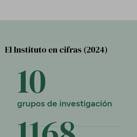
El Instituto en cifras (2024)
10
grupos de investigación
1169