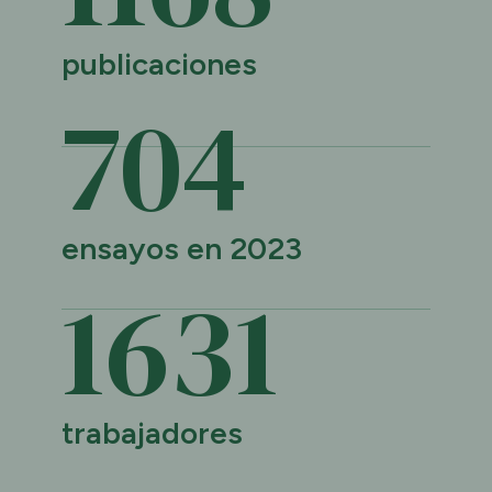
publicaciones
705
ensayos en 2023
1632
trabajadores