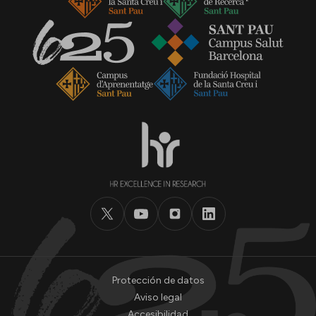
Protección de datos
Aviso legal
Accesibilidad