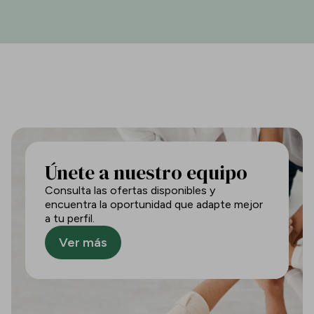
Únete a nuestro equipo
Consulta las ofertas disponibles y
encuentra la oportunidad que adapte mejor
a tu perfil.
Ver más