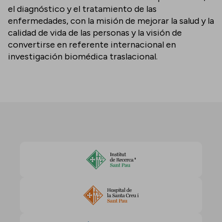
el diagnóstico y el tratamiento de las
enfermedades, con la misión de mejorar la salud y la
calidad de vida de las personas y la visión de
convertirse en referente internacional en
investigación biomédica traslacional.
Acepta las cookies para ver este contenido
Cambiar la configuración de cookies