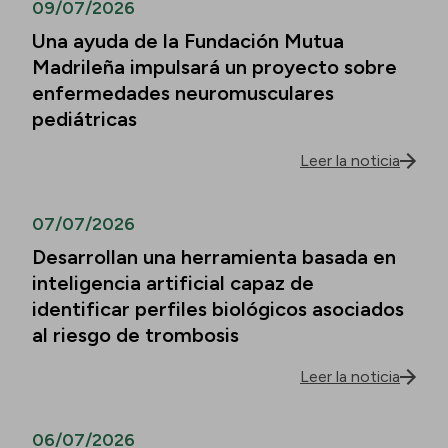
09/07/2026
Una ayuda de la Fundación Mutua
Madrileña impulsará un proyecto sobre
enfermedades neuromusculares
pediátricas
Leer la noticia
07/07/2026
Desarrollan una herramienta basada en
inteligencia artificial capaz de
identificar perfiles biológicos asociados
al riesgo de trombosis
Leer la noticia
06/07/2026