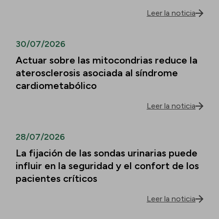
Leer la noticia
30/07/2026
Actuar sobre las mitocondrias reduce la
aterosclerosis asociada al síndrome
cardiometabólico
Leer la noticia
28/07/2026
La fijación de las sondas urinarias puede
influir en la seguridad y el confort de los
pacientes críticos
Leer la noticia