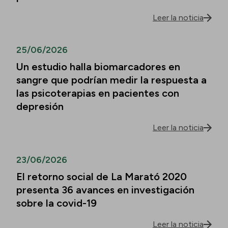
Leer la noticia
25/06/2026
Un estudio halla biomarcadores en
sangre que podrían medir la respuesta a
las psicoterapias en pacientes con
depresión
Leer la noticia
23/06/2026
El retorno social de La Marató 2020
presenta 36 avances en investigación
sobre la covid-19
Leer la noticia