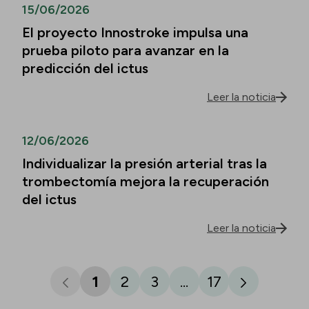
15/06/2026
El proyecto Innostroke impulsa una
prueba piloto para avanzar en la
predicción del ictus
Leer la noticia
12/06/2026
Individualizar la presión arterial tras la
trombectomía mejora la recuperación
del ictus
Leer la noticia
1
2
3
...
17