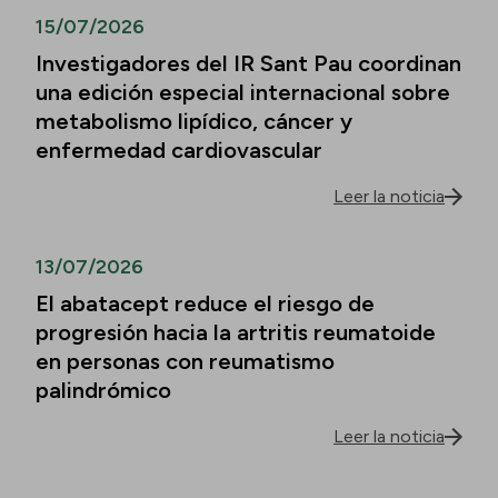
15/07/2026
Investigadores del IR Sant Pau coordinan
una edición especial internacional sobre
metabolismo lipídico, cáncer y
enfermedad cardiovascular
Leer la noticia
13/07/2026
El abatacept reduce el riesgo de
progresión hacia la artritis reumatoide
en personas con reumatismo
palindrómico
Leer la noticia