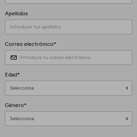
Apellidos
Correo electrónico*
Edad*
Género*