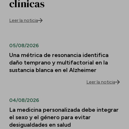
clínicas
Leer la noticia
05/08/2026
Una métrica de resonancia identifica
daño temprano y multifactorial en la
sustancia blanca en el Alzheimer
Leer la noticia
04/08/2026
La medicina personalizada debe integrar
el sexo y el género para evitar
desigualdades en salud