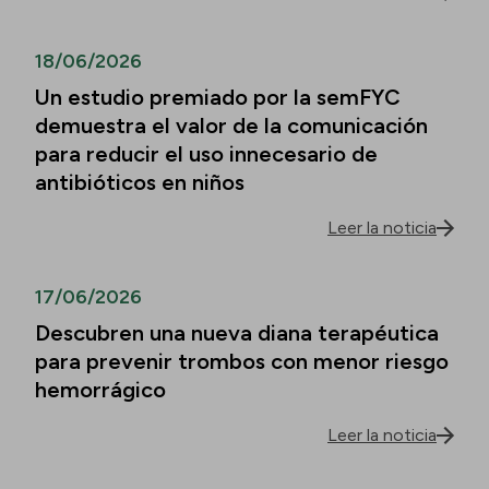
18/06/2026
Un estudio premiado por la semFYC
demuestra el valor de la comunicación
para reducir el uso innecesario de
antibióticos en niños
Leer la noticia
17/06/2026
Descubren una nueva diana terapéutica
para prevenir trombos con menor riesgo
hemorrágico
Leer la noticia