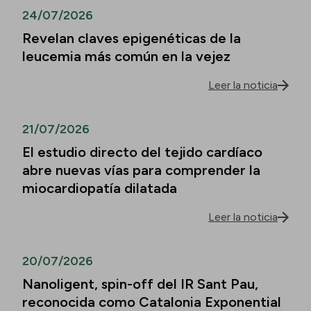
24/07/2026
Revelan claves epigenéticas de la
leucemia más común en la vejez
Leer la noticia
21/07/2026
El estudio directo del tejido cardíaco
abre nuevas vías para comprender la
miocardiopatía dilatada
Leer la noticia
20/07/2026
Nanoligent, spin-off del IR Sant Pau,
reconocida como Catalonia Exponential