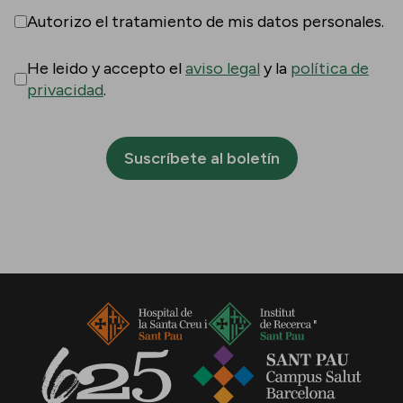
Autorizo el tratamiento de mis datos personales.
He leido y accepto el
aviso legal
y la
política de
privacidad
.
Suscríbete al boletín