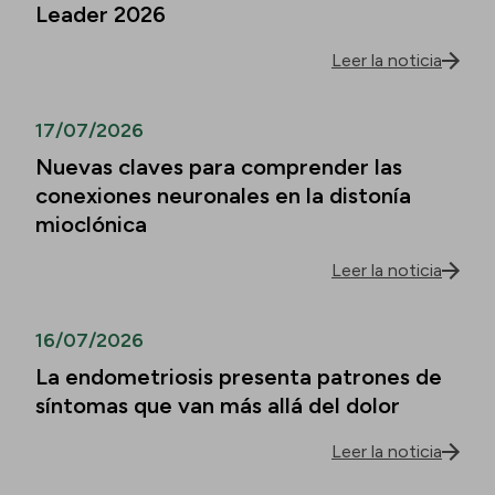
Leader 2026
Leer la noticia
17/07/2026
Nuevas claves para comprender las
conexiones neuronales en la distonía
mioclónica
Leer la noticia
16/07/2026
La endometriosis presenta patrones de
síntomas que van más allá del dolor
Leer la noticia