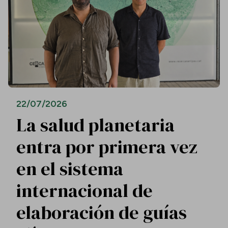
22/07/2026
La salud planetaria
entra por primera vez
en el sistema
internacional de
elaboración de guías