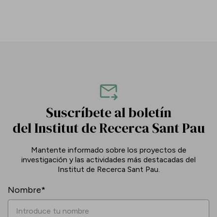
Suscríbete al boletín
del Institut de Recerca Sant Pau
Mantente informado sobre los proyectos de
investigación y las actividades más destacadas del
Institut de Recerca Sant Pau.
Nombre*