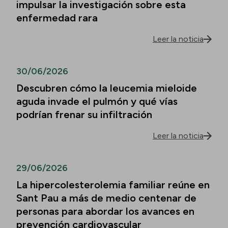
impulsar la investigación sobre esta
enfermedad rara
Leer la noticia
30/06/2026
Descubren cómo la leucemia mieloide
aguda invade el pulmón y qué vías
podrían frenar su infiltración
Leer la noticia
29/06/2026
La hipercolesterolemia familiar reúne en
Sant Pau a más de medio centenar de
personas para abordar los avances en
prevención cardiovascular