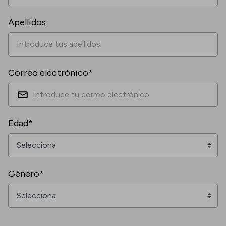
Apellidos
Correo electrónico*
Edad*
Género*