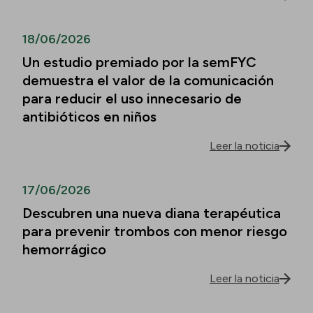
18/06/2026
Un estudio premiado por la semFYC
demuestra el valor de la comunicación
para reducir el uso innecesario de
antibióticos en niños
Leer la noticia
17/06/2026
Descubren una nueva diana terapéutica
para prevenir trombos con menor riesgo
hemorrágico
Leer la noticia