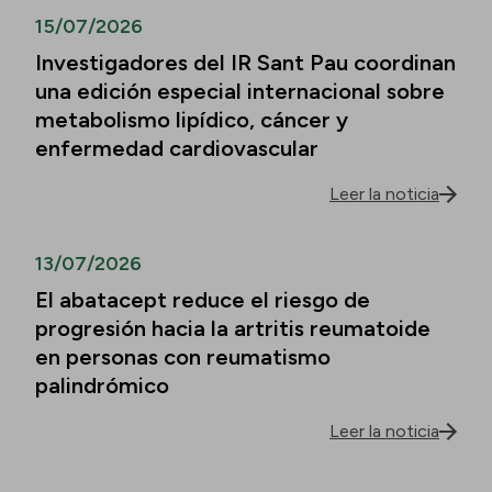
15/07/2026
Investigadores del IR Sant Pau coordinan
una edición especial internacional sobre
metabolismo lipídico, cáncer y
enfermedad cardiovascular
Leer la noticia
13/07/2026
El abatacept reduce el riesgo de
progresión hacia la artritis reumatoide
en personas con reumatismo
palindrómico
Leer la noticia