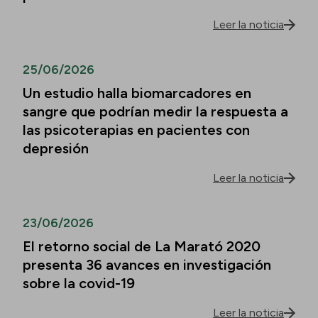
Leer la noticia
25/06/2026
Un estudio halla biomarcadores en
sangre que podrían medir la respuesta a
las psicoterapias en pacientes con
depresión
Leer la noticia
23/06/2026
El retorno social de La Marató 2020
presenta 36 avances en investigación
sobre la covid-19
Leer la noticia