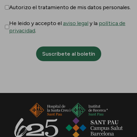
Autorizo el tratamiento de mis datos personales.
He leido y accepto el
aviso legal
y la
política de
privacidad
.
Suscríbete al boletín