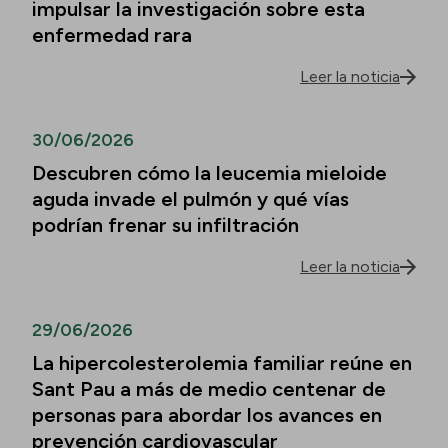
impulsar la investigación sobre esta
enfermedad rara
Leer la noticia
30/06/2026
Descubren cómo la leucemia mieloide
aguda invade el pulmón y qué vías
podrían frenar su infiltración
Leer la noticia
29/06/2026
La hipercolesterolemia familiar reúne en
Sant Pau a más de medio centenar de
personas para abordar los avances en
prevención cardiovascular