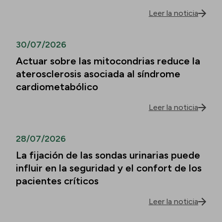
Leer la noticia
30/07/2026
Actuar sobre las mitocondrias reduce la
aterosclerosis asociada al síndrome
cardiometabólico
Leer la noticia
28/07/2026
La fijación de las sondas urinarias puede
influir en la seguridad y el confort de los
pacientes críticos
Leer la noticia