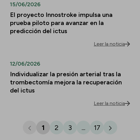
15/06/2026
El proyecto Innostroke impulsa una
prueba piloto para avanzar en la
predicción del ictus
Leer la noticia
12/06/2026
Individualizar la presión arterial tras la
trombectomía mejora la recuperación
del ictus
Leer la noticia
1
2
3
...
17