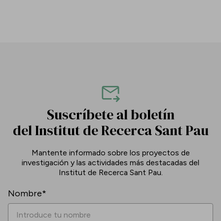
Suscríbete al boletín
del Institut de Recerca Sant Pau
Mantente informado sobre los proyectos de
investigación y las actividades más destacadas del
Institut de Recerca Sant Pau.
Nombre*