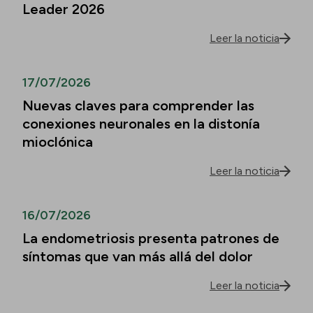
Leader 2026
Leer la noticia
17/07/2026
Nuevas claves para comprender las
conexiones neuronales en la distonía
mioclónica
Leer la noticia
16/07/2026
La endometriosis presenta patrones de
síntomas que van más allá del dolor
Leer la noticia