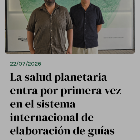
22/07/2026
La salud planetaria
entra por primera vez
en el sistema
internacional de
elaboración de guías