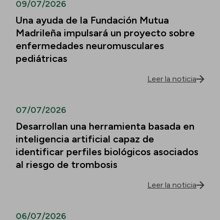
09/07/2026
Una ayuda de la Fundación Mutua
Madrileña impulsará un proyecto sobre
enfermedades neuromusculares
pediátricas
Leer la noticia
07/07/2026
Desarrollan una herramienta basada en
inteligencia artificial capaz de
identificar perfiles biológicos asociados
al riesgo de trombosis
Leer la noticia
06/07/2026