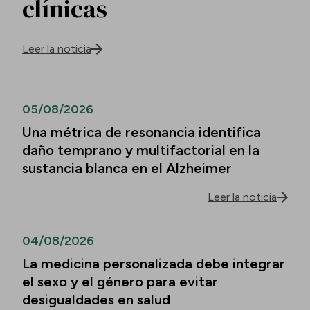
clínicas
Leer la noticia
05/08/2026
Una métrica de resonancia identifica
daño temprano y multifactorial en la
sustancia blanca en el Alzheimer
Leer la noticia
04/08/2026
La medicina personalizada debe integrar
el sexo y el género para evitar
desigualdades en salud