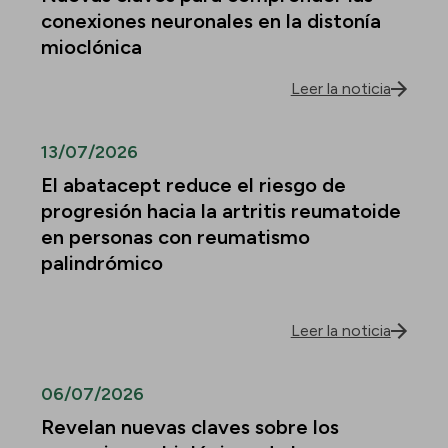
conexiones neuronales en la distonía
mioclónica
Leer la noticia
13/07/2026
El abatacept reduce el riesgo de
progresión hacia la artritis reumatoide
en personas con reumatismo
palindrómico
Leer la noticia
06/07/2026
Revelan nuevas claves sobre los