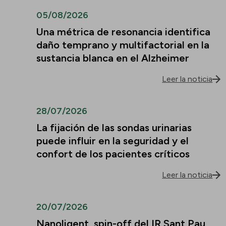
05/08/2026
Una métrica de resonancia identifica
daño temprano y multifactorial en la
sustancia blanca en el Alzheimer
Leer la noticia
28/07/2026
La fijación de las sondas urinarias
puede influir en la seguridad y el
confort de los pacientes críticos
Leer la noticia
20/07/2026
Nanoligent, spin-off del IR Sant Pau,