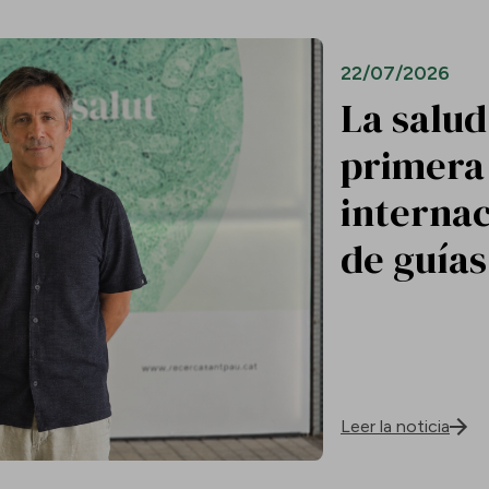
22/07/2026
La salud
primera 
internac
de guías
Leer la noticia