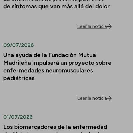
de síntomas que van más allá del dolor
Leer la noticia
09/07/2026
Una ayuda de la Fundación Mutua
Madrileña impulsará un proyecto sobre
enfermedades neuromusculares
pediátricas
Leer la noticia
01/07/2026
Los biomarcadores de la enfermedad