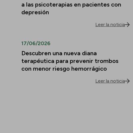
a las psicoterapias en pacientes con
depresión
Leer la noticia
17/06/2026
Descubren una nueva diana
terapéutica para prevenir trombos
con menor riesgo hemorrágico
Leer la noticia