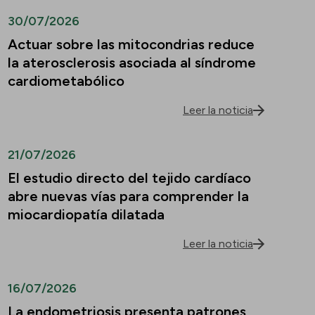
30/07/2026
Actuar sobre las mitocondrias reduce
la aterosclerosis asociada al síndrome
cardiometabólico
Leer la noticia
21/07/2026
El estudio directo del tejido cardíaco
abre nuevas vías para comprender la
miocardiopatía dilatada
Leer la noticia
16/07/2026
La endometriosis presenta patrones