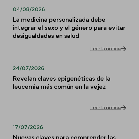
04/08/2026
La medicina personalizada debe
integrar el sexo y el género para evitar
desigualdades en salud
Leer la noticia
24/07/2026
Revelan claves epigenéticas de la
leucemia más común en la vejez
Leer la noticia
17/07/2026
Nuevas claves para comprender las