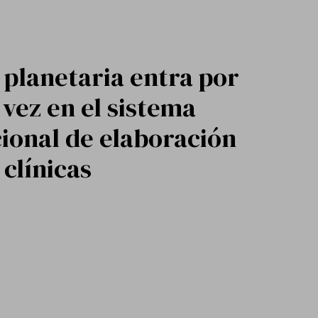
 planetaria entra por
vez en el sistema
ional de elaboración
 clínicas