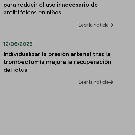
para reducir el uso innecesario de
antibióticos en niños
Leer la noticia
12/06/2026
Individualizar la presión arterial tras la
trombectomía mejora la recuperación
del ictus
Leer la noticia