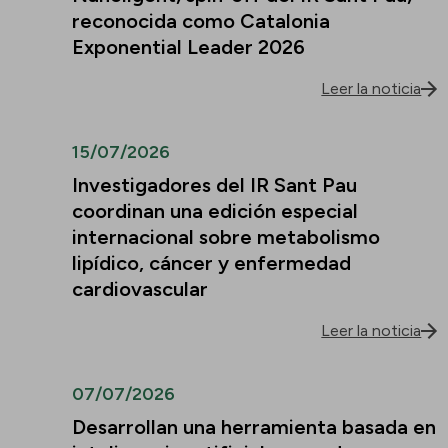
reconocida como Catalonia
Exponential Leader 2026
Leer la noticia
15/07/2026
Investigadores del IR Sant Pau
coordinan una edición especial
internacional sobre metabolismo
lipídico, cáncer y enfermedad
cardiovascular
Leer la noticia
07/07/2026
Desarrollan una herramienta basada en