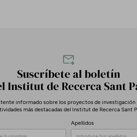
Suscríbete al boletín
l Institut de Recerca Sant 
tente informado sobre los proyectos de investigación y
tividades más destacadas del Institut de Recerca Sant P
Apellidos