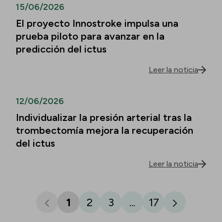
15/06/2026
El proyecto Innostroke impulsa una
prueba piloto para avanzar en la
predicción del ictus
Leer la noticia
12/06/2026
Individualizar la presión arterial tras la
trombectomía mejora la recuperación
del ictus
Leer la noticia
1
2
3
...
17