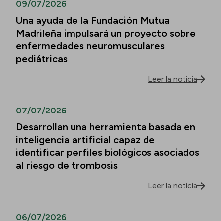
09/07/2026
Una ayuda de la Fundación Mutua
Madrileña impulsará un proyecto sobre
enfermedades neuromusculares
pediátricas
Leer la noticia
07/07/2026
Desarrollan una herramienta basada en
inteligencia artificial capaz de
identificar perfiles biológicos asociados
al riesgo de trombosis
Leer la noticia
06/07/2026