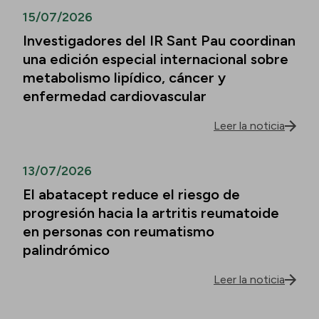
15/07/2026
Investigadores del IR Sant Pau coordinan
una edición especial internacional sobre
metabolismo lipídico, cáncer y
enfermedad cardiovascular
Leer la noticia
13/07/2026
El abatacept reduce el riesgo de
progresión hacia la artritis reumatoide
en personas con reumatismo
palindrómico
Leer la noticia