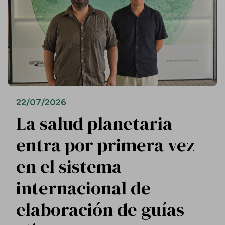
22/07/2026
La salud planetaria
entra por primera vez
en el sistema
internacional de
elaboración de guías