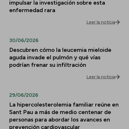
impulsar la investigación sobre esta
enfermedad rara
Leer la noticia
30/06/2026
Descubren cómo la leucemia mieloide
aguda invade el pulmón y qué vías
podrían frenar su infiltración
Leer la noticia
29/06/2026
La hipercolesterolemia familiar reúne en
Sant Pau a más de medio centenar de
personas para abordar los avances en
prevención cardiovascular