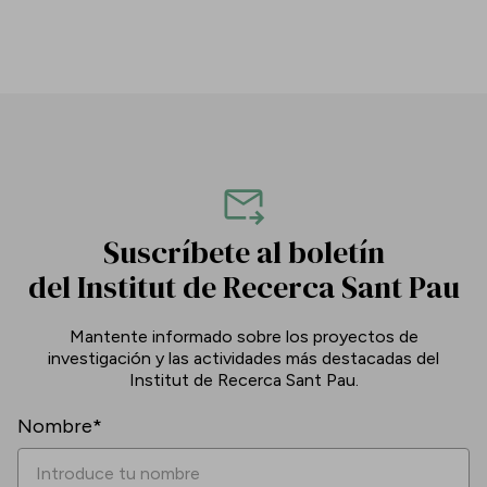
Suscríbete al boletín
del Institut de Recerca Sant Pau
Mantente informado sobre los proyectos de
investigación y las actividades más destacadas del
Institut de Recerca Sant Pau.
Nombre*