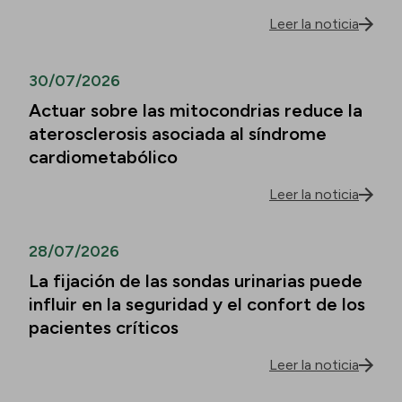
Leer la noticia
30/07/2026
Actuar sobre las mitocondrias reduce la
aterosclerosis asociada al síndrome
cardiometabólico
Leer la noticia
28/07/2026
La fijación de las sondas urinarias puede
influir en la seguridad y el confort de los
pacientes críticos
Leer la noticia