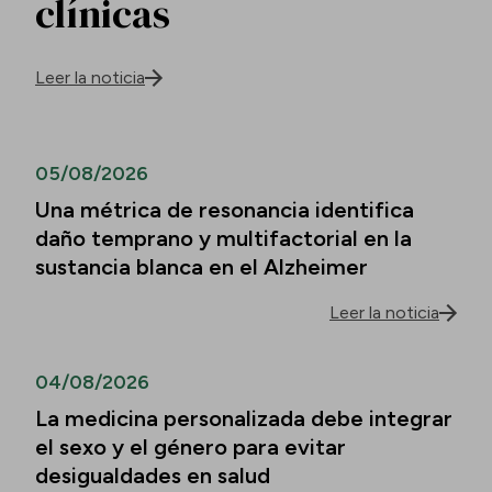
clínicas
Leer la noticia
05/08/2026
Una métrica de resonancia identifica
daño temprano y multifactorial en la
sustancia blanca en el Alzheimer
Leer la noticia
04/08/2026
La medicina personalizada debe integrar
el sexo y el género para evitar
desigualdades en salud