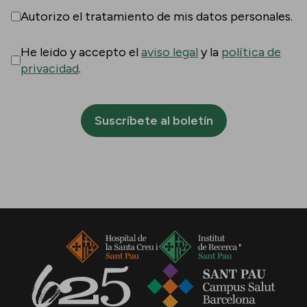
Autorizo el tratamiento de mis datos personales.
He leido y accepto el
aviso legal
y la
política de
privacidad
.
Suscríbete al boletín