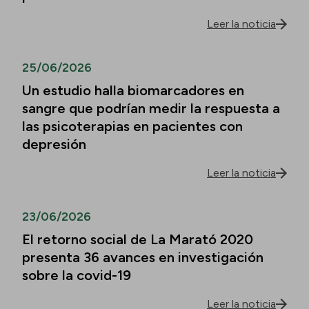
Leer la noticia
25/06/2026
Un estudio halla biomarcadores en
sangre que podrían medir la respuesta a
las psicoterapias en pacientes con
depresión
Leer la noticia
23/06/2026
El retorno social de La Marató 2020
presenta 36 avances en investigación
sobre la covid-19
Leer la noticia