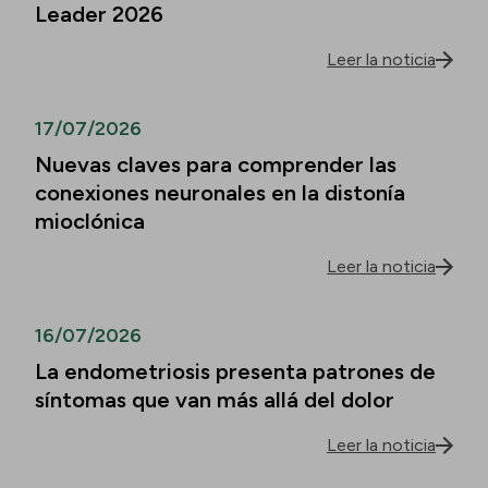
Leader 2026
Leer la noticia
17/07/2026
Nuevas claves para comprender las
conexiones neuronales en la distonía
mioclónica
Leer la noticia
16/07/2026
La endometriosis presenta patrones de
síntomas que van más allá del dolor
Leer la noticia