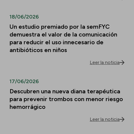
18/06/2026
Un estudio premiado por la semFYC
demuestra el valor de la comunicación
para reducir el uso innecesario de
antibióticos en niños
Leer la noticia
17/06/2026
Descubren una nueva diana terapéutica
para prevenir trombos con menor riesgo
hemorrágico
Leer la noticia