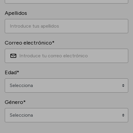
Apellidos
Correo electrónico*
Edad*
Género*