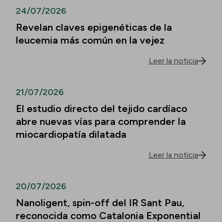
24/07/2026
Revelan claves epigenéticas de la
leucemia más común en la vejez
Leer la noticia
21/07/2026
El estudio directo del tejido cardíaco
abre nuevas vías para comprender la
miocardiopatía dilatada
Leer la noticia
20/07/2026
Nanoligent, spin-off del IR Sant Pau,
reconocida como Catalonia Exponential