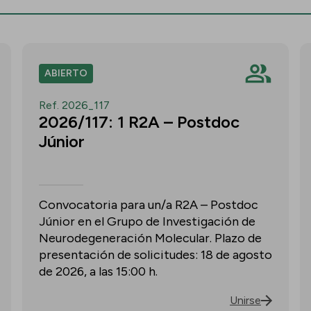
ABIERTO
Ref. 2026_117
2026/117: 1 R2A – Postdoc
Júnior
Convocatoria para un/a R2A – Postdoc
Júnior en el Grupo de Investigación de
Neurodegeneración Molecular. Plazo de
presentación de solicitudes: 18 de agosto
de 2026, a las 15:00 h.
Unirse