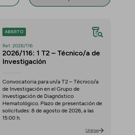
ABIERTO
Ref. 2026/116
2026/116: 1 T2 – Técnico/a de
Investigación
Convocatoria para un/a T2 – Técnico/a
de Investigación en el Grupo de
Investigación de Diagnóstico
Hematológico. Plazo de presentación de
solicitudes: 8 de agosto de 2026, a las
15:00 h.
Unirse