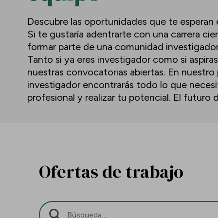
Descubre las oportunidades que te esperan e
Si te gustaría adentrarte con una carrera cien
formar parte de una comunidad investigadora 
Tanto si ya eres investigador como si aspiras
nuestras convocatorias abiertas. En nuestro 
investigador encontrarás todo lo que necesi
profesional y realizar tu potencial. El futuro
Ofertas de trabajo
Barra de búsqueda