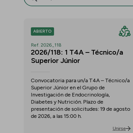
ABIERTO
Ref. 2026_118
2026/118: 1 T4A – Técnico/a
Superior Júnior
Convocatoria para un/a T4A – Técnico/a
Superior Júnior en el Grupo de
Investigación de Endocrinología,
Diabetes y Nutrición. Plazo de
presentación de solicitudes: 19 de agosto
de 2026, a las 15:00 h.
Unirse