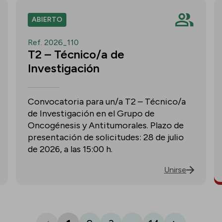
ABIERTO
Ref. 2026_110
T2 – Técnico/a de
Investigación
Convocatoria para un/a T2 – Técnico/a
de Investigación en el Grupo de
Oncogénesis y Antitumorales. Plazo de
presentación de solicitudes: 28 de julio
de 2026, a las 15:00 h.
Unirse