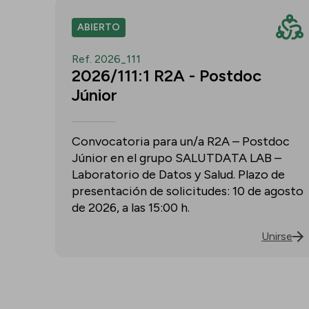
ABIERTO
Ref. 2026_111
2026/111:1 R2A - Postdoc
Júnior
Convocatoria para un/a R2A – Postdoc
Júnior en el grupo SALUTDATA LAB –
Laboratorio de Datos y Salud. Plazo de
presentación de solicitudes: 10 de agosto
de 2026, a las 15:00 h.
Unirse