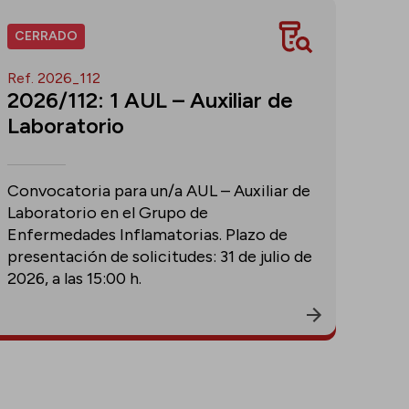
CERRADO
Ref. 2026_112
2026/112: 1 AUL – Auxiliar de
Laboratorio
Convocatoria para un/a AUL – Auxiliar de
Laboratorio en el Grupo de
Enfermedades Inflamatorias. Plazo de
presentación de solicitudes: 31 de julio de
2026, a las 15:00 h.