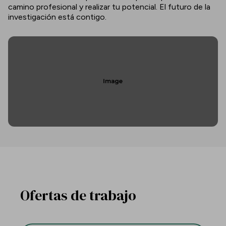
camino profesional y realizar tu potencial. El futuro de la
investigación está contigo.
Ofertas de trabajo