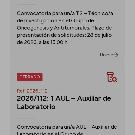
Convocatoria para un/a T2 – Técnico/a
de Investigación en el Grupo de
Oncogénesis y Antitumorales. Plazo de
presentación de solicitudes: 28 de julio
de 2026, a las 15:00 h.
Unirse
CERRADO
Ref. 2026_112
2026/112: 1 AUL – Auxiliar de
Laboratorio
Convocatoria para un/a AUL – Auxiliar de
Laboratorio en el Grupo de