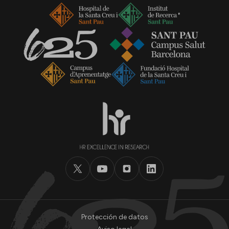
Protección de datos