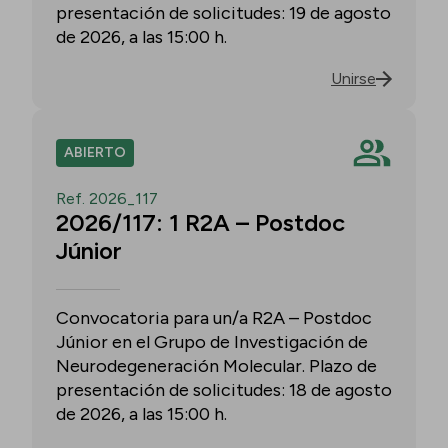
presentación de solicitudes: 19 de agosto
de 2026, a las 15:00 h.
Unirse
ABIERTO
Ref. 2026_117
2026/117: 1 R2A – Postdoc
Júnior
Convocatoria para un/a R2A – Postdoc
Júnior en el Grupo de Investigación de
Neurodegeneración Molecular. Plazo de
presentación de solicitudes: 18 de agosto
de 2026, a las 15:00 h.