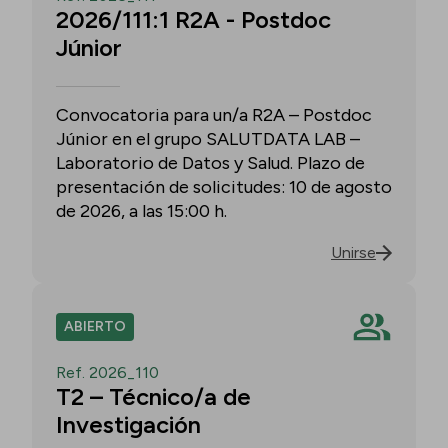
2026/111:1 R2A - Postdoc
Júnior
Convocatoria para un/a R2A – Postdoc
Júnior en el grupo SALUTDATA LAB –
Laboratorio de Datos y Salud. Plazo de
presentación de solicitudes: 10 de agosto
de 2026, a las 15:00 h.
Unirse
ABIERTO
Ref. 2026_110
T2 – Técnico/a de
Investigación