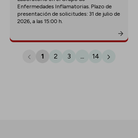
Enfermedades Inflamatorias. Plazo de
presentación de solicitudes: 31 de julio de
2026, a las 15:00 h.
1
2
3
...
14