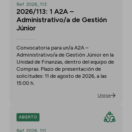
Ref. 2026_113
2026/113: 1 A2A –
Administrativo/a de Gestión
Júnior
Convocatoria para un/a A2A –
Administrativo/a de Gestión Júnior en la
Unidad de Finanzas, dentro del equipo de
Compras. Plazo de presentación de
solicitudes: 11 de agosto de 2026, a las
15:00 h.
Unirse
ABIERTO
Ref. 2026_111