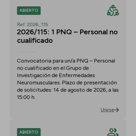
ABIERTO
Ref. 2026_115
2026/115: 1 PNQ – Personal no
cualificado
Convocatoria para un/a PNQ – Personal
no cualificado en el Grupo de
Investigación de Enfermedades
Neuromusculares. Plazo de presentación
de solicitudes: 14 de agosto de 2026, a las
15:00 h.
Unirse
ABIERTO