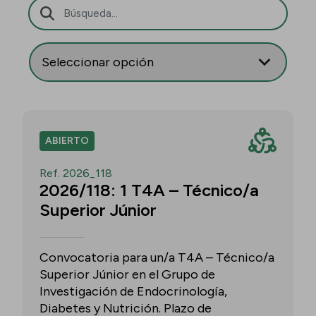
Barra de búsqueda
ABIERTO
Ref. 2026_118
2026/118: 1 T4A – Técnico/a
Superior Júnior
Convocatoria para un/a T4A – Técnico/a
Superior Júnior en el Grupo de
Investigación de Endocrinología,
Diabetes y Nutrición. Plazo de