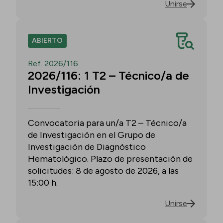
Unirse
ABIERTO
Ref. 2026/116
2026/116: 1 T2 – Técnico/a de
Investigación
Convocatoria para un/a T2 – Técnico/a
de Investigación en el Grupo de
Investigación de Diagnóstico
Hematológico. Plazo de presentación de
solicitudes: 8 de agosto de 2026, a las
15:00 h.
Unirse