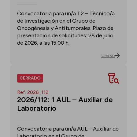
Convocatoria para un/a T2 – Técnico/a
de Investigación en el Grupo de
Oncogénesis y Antitumorales. Plazo de
presentación de solicitudes: 28 de julio
de 2026, a las 15:00 h.
Unirse
CERRADO
Ref. 2026_112
2026/112: 1 AUL – Auxiliar de
Laboratorio
Convocatoria para un/a AUL – Auxiliar de
Laboratorio en el Grupo de