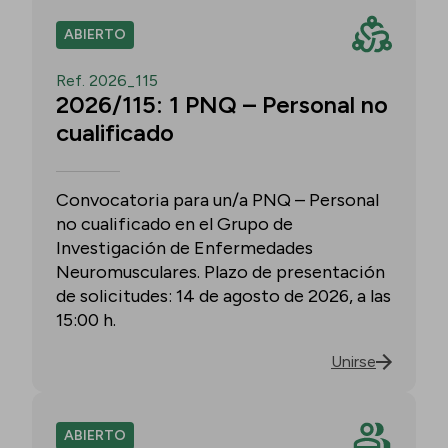
ABIERTO
Ref. 2026_115
2026/115: 1 PNQ – Personal no
cualificado
Convocatoria para un/a PNQ – Personal
no cualificado en el Grupo de
Investigación de Enfermedades
Neuromusculares. Plazo de presentación
de solicitudes: 14 de agosto de 2026, a las
15:00 h.
Unirse
ABIERTO