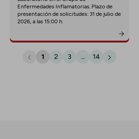
Enfermedades Inflamatorias. Plazo de
presentación de solicitudes: 31 de julio de
2026, a las 15:00 h.
1
2
3
...
14