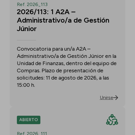
Ref. 2026_113
2026/113: 1 A2A –
Administrativo/a de Gestión
Júnior
Convocatoria para un/a A2A –
Administrativo/a de Gestión Júnior en la
Unidad de Finanzas, dentro del equipo de
Compras. Plazo de presentación de
solicitudes: 11 de agosto de 2026, a las
15:00 h.
Unirse
ABIERTO
Ref. 2026_111