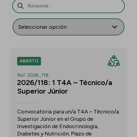
Barra de búsqueda
ABIERTO
Ref. 2026_118
2026/118: 1 T4A – Técnico/a
Superior Júnior
Convocatoria para un/a T4A – Técnico/a
Superior Júnior en el Grupo de
Investigación de Endocrinología,
Diabetes y Nutrición. Plazo de