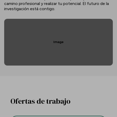
camino profesional y realizar tu potencial. El futuro de la
investigación está contigo.
Ofertas de trabajo