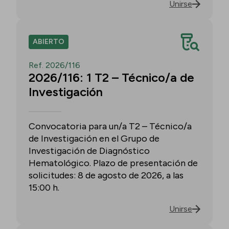
Unirse
ABIERTO
Ref. 2026/116
2026/116: 1 T2 – Técnico/a de
Investigación
Convocatoria para un/a T2 – Técnico/a
de Investigación en el Grupo de
Investigación de Diagnóstico
Hematológico. Plazo de presentación de
solicitudes: 8 de agosto de 2026, a las
15:00 h.
Unirse