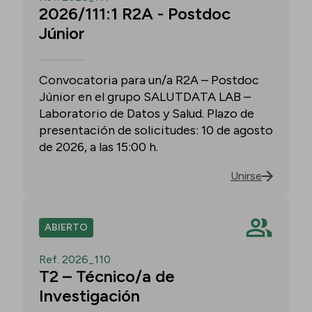
2026/111:1 R2A - Postdoc
Júnior
Convocatoria para un/a R2A – Postdoc
Júnior en el grupo SALUTDATA LAB –
Laboratorio de Datos y Salud. Plazo de
presentación de solicitudes: 10 de agosto
de 2026, a las 15:00 h.
Unirse
ABIERTO
Ref. 2026_110
T2 – Técnico/a de
Investigación