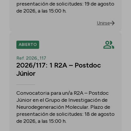
presentación de solicitudes: 19 de agosto
de 2026, a las 15:00 h.
Unirse
ABIERTO
Ref. 2026_117
2026/117: 1 R2A – Postdoc
Júnior
Convocatoria para un/a R2A – Postdoc
Júnior en el Grupo de Investigación de
Neurodegeneración Molecular. Plazo de
presentación de solicitudes: 18 de agosto
de 2026, a las 15:00 h.