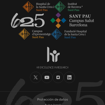
Protección de datos