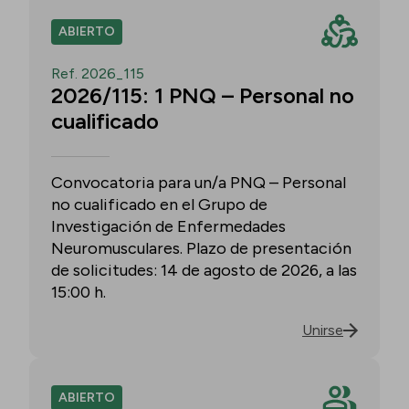
ABIERTO
Ref. 2026_115
2026/115: 1 PNQ – Personal no
cualificado
Convocatoria para un/a PNQ – Personal
no cualificado en el Grupo de
Investigación de Enfermedades
Neuromusculares. Plazo de presentación
de solicitudes: 14 de agosto de 2026, a las
15:00 h.
Unirse
ABIERTO