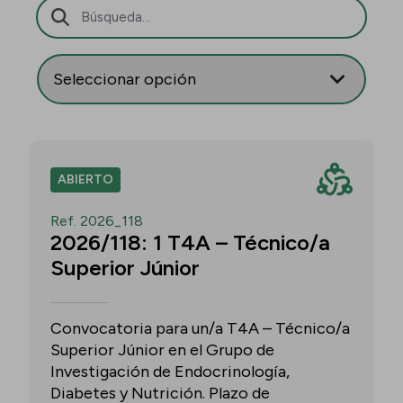
Barra de búsqueda
ABIERTO
Ref. 2026_118
2026/118: 1 T4A – Técnico/a
Superior Júnior
Convocatoria para un/a T4A – Técnico/a
Superior Júnior en el Grupo de
Investigación de Endocrinología,
Diabetes y Nutrición. Plazo de