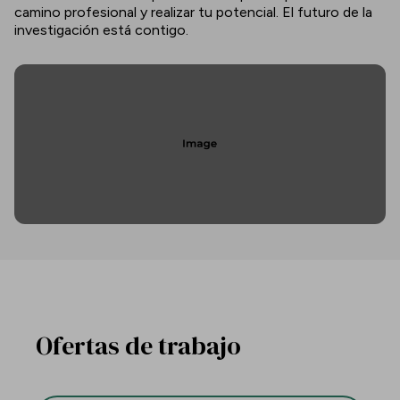
camino profesional y realizar tu potencial. El futuro de la
investigación está contigo.
Ofertas de trabajo