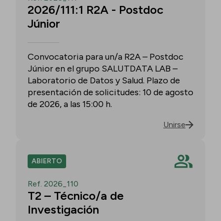
2026/111:1 R2A - Postdoc
Júnior
Convocatoria para un/a R2A – Postdoc
Júnior en el grupo SALUTDATA LAB –
Laboratorio de Datos y Salud. Plazo de
presentación de solicitudes: 10 de agosto
de 2026, a las 15:00 h.
Unirse
ABIERTO
Ref. 2026_110
T2 – Técnico/a de
Investigación