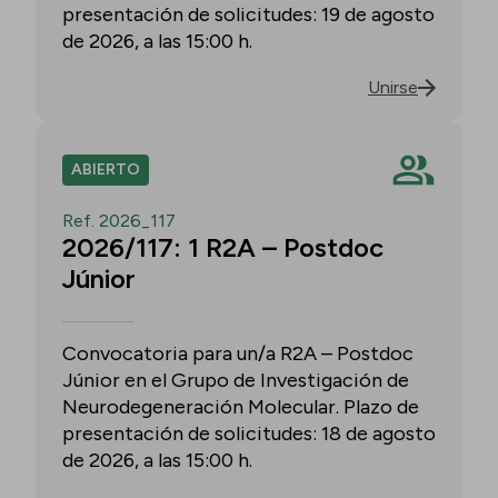
presentación de solicitudes: 19 de agosto
de 2026, a las 15:00 h.
Unirse
ABIERTO
Ref. 2026_117
2026/117: 1 R2A – Postdoc
Júnior
Convocatoria para un/a R2A – Postdoc
Júnior en el Grupo de Investigación de
Neurodegeneración Molecular. Plazo de
presentación de solicitudes: 18 de agosto
de 2026, a las 15:00 h.