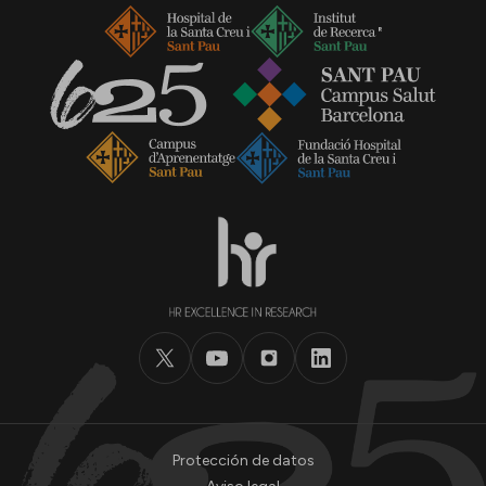
Protección de datos