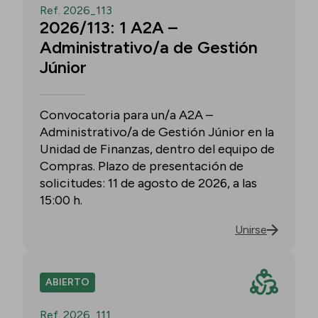
Ref. 2026_113
2026/113: 1 A2A –
Administrativo/a de Gestión
Júnior
Convocatoria para un/a A2A –
Administrativo/a de Gestión Júnior en la
Unidad de Finanzas, dentro del equipo de
Compras. Plazo de presentación de
solicitudes: 11 de agosto de 2026, a las
15:00 h.
Unirse
ABIERTO
Ref. 2026_111