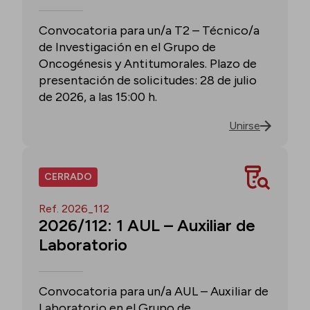
Convocatoria para un/a T2 – Técnico/a
de Investigación en el Grupo de
Oncogénesis y Antitumorales. Plazo de
presentación de solicitudes: 28 de julio
de 2026, a las 15:00 h.
Unirse
CERRADO
Ref. 2026_112
2026/112: 1 AUL – Auxiliar de
Laboratorio
Convocatoria para un/a AUL – Auxiliar de
Laboratorio en el Grupo de