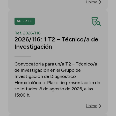
Unirse
ABIERTO
Ref. 2026/116
2026/116: 1 T2 – Técnico/a de
Investigación
Convocatoria para un/a T2 – Técnico/a
de Investigación en el Grupo de
Investigación de Diagnóstico
Hematológico. Plazo de presentación de
solicitudes: 8 de agosto de 2026, a las
15:00 h.
Unirse