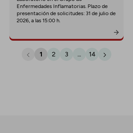
Enfermedades Inflamatorias. Plazo de
presentación de solicitudes: 31 de julio de
2026, a las 15:00 h.
1
2
3
...
14