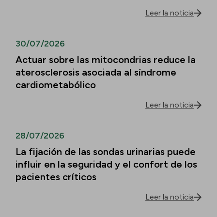
Leer la noticia
30/07/2026
Actuar sobre las mitocondrias reduce la
aterosclerosis asociada al síndrome
cardiometabólico
Leer la noticia
28/07/2026
La fijación de las sondas urinarias puede
influir en la seguridad y el confort de los
pacientes críticos
Leer la noticia