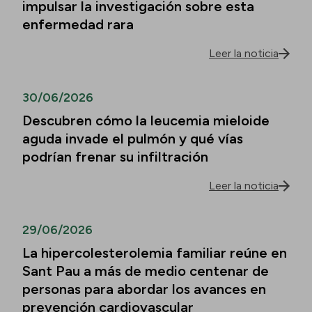
impulsar la investigación sobre esta
enfermedad rara
Leer la noticia
30/06/2026
Descubren cómo la leucemia mieloide
aguda invade el pulmón y qué vías
podrían frenar su infiltración
Leer la noticia
29/06/2026
La hipercolesterolemia familiar reúne en
Sant Pau a más de medio centenar de
personas para abordar los avances en
prevención cardiovascular