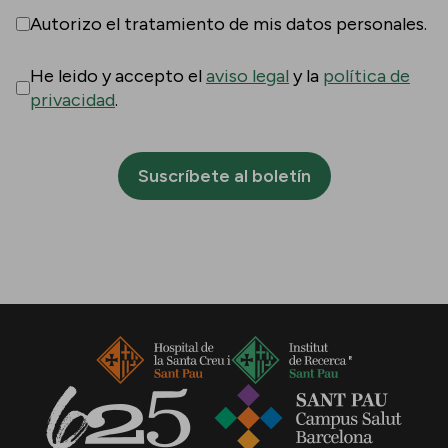
Autorizo el tratamiento de mis datos personales.
He leido y accepto el
aviso legal
y la
política de
privacidad
.
Suscríbete al boletín