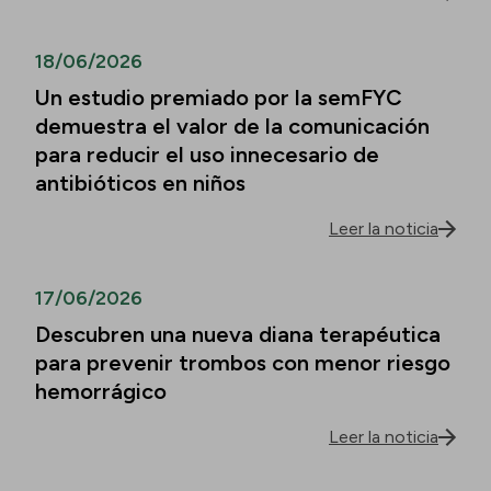
18/06/2026
Un estudio premiado por la semFYC
demuestra el valor de la comunicación
para reducir el uso innecesario de
antibióticos en niños
Leer la noticia
17/06/2026
Descubren una nueva diana terapéutica
para prevenir trombos con menor riesgo
hemorrágico
Leer la noticia