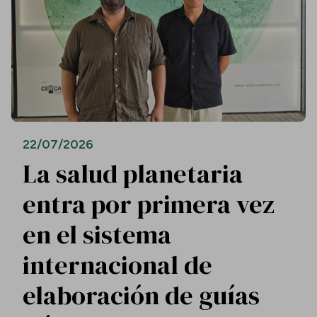
22/07/2026
La salud planetaria
entra por primera vez
en el sistema
internacional de
elaboración de guías