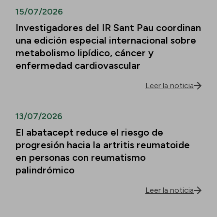
15/07/2026
Investigadores del IR Sant Pau coordinan
una edición especial internacional sobre
metabolismo lipídico, cáncer y
enfermedad cardiovascular
Leer la noticia
13/07/2026
El abatacept reduce el riesgo de
progresión hacia la artritis reumatoide
en personas con reumatismo
palindrómico
Leer la noticia