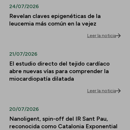
24/07/2026
Revelan claves epigenéticas de la
leucemia más común en la vejez
Leer la noticia
21/07/2026
El estudio directo del tejido cardíaco
abre nuevas vías para comprender la
miocardiopatía dilatada
Leer la noticia
20/07/2026
Nanoligent, spin-off del IR Sant Pau,
reconocida como Catalonia Exponential