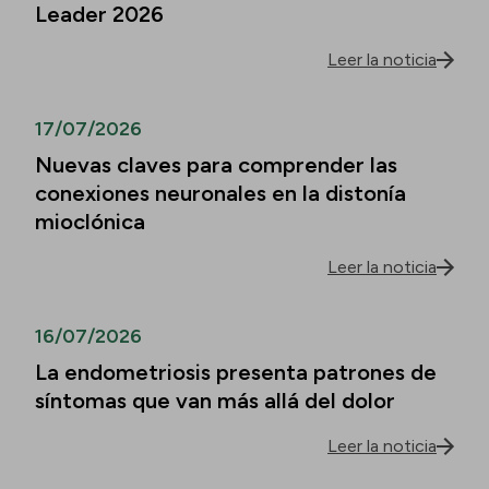
Leader 2026
Leer la noticia
17/07/2026
Nuevas claves para comprender las
conexiones neuronales en la distonía
mioclónica
Leer la noticia
16/07/2026
La endometriosis presenta patrones de
síntomas que van más allá del dolor
Leer la noticia