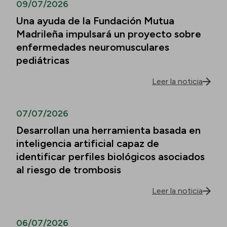
09/07/2026
Una ayuda de la Fundación Mutua
Madrileña impulsará un proyecto sobre
enfermedades neuromusculares
pediátricas
Leer la noticia
07/07/2026
Desarrollan una herramienta basada en
inteligencia artificial capaz de
identificar perfiles biológicos asociados
al riesgo de trombosis
Leer la noticia
06/07/2026