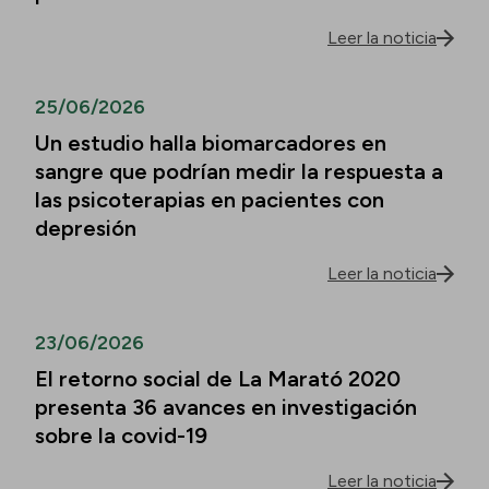
Leer la noticia
25/06/2026
Un estudio halla biomarcadores en
sangre que podrían medir la respuesta a
las psicoterapias en pacientes con
depresión
Leer la noticia
23/06/2026
El retorno social de La Marató 2020
presenta 36 avances en investigación
sobre la covid-19
Leer la noticia