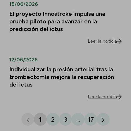
15/06/2026
El proyecto Innostroke impulsa una
prueba piloto para avanzar en la
predicción del ictus
Leer la noticia
12/06/2026
Individualizar la presión arterial tras la
trombectomía mejora la recuperación
del ictus
Leer la noticia
1
2
3
...
17