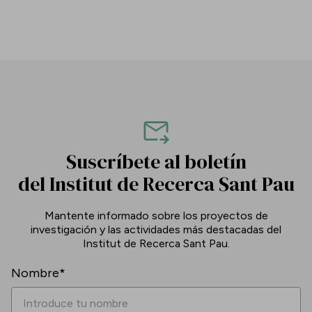
Suscríbete al boletín
del Institut de Recerca Sant Pau
Mantente informado sobre los proyectos de
investigación y las actividades más destacadas del
Institut de Recerca Sant Pau.
Nombre*