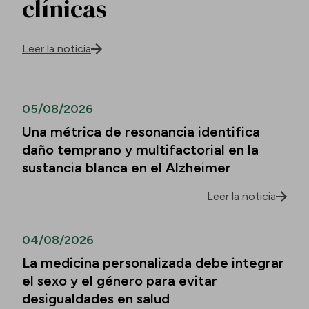
clínicas
Leer la noticia
05/08/2026
Una métrica de resonancia identifica
daño temprano y multifactorial en la
sustancia blanca en el Alzheimer
Leer la noticia
04/08/2026
La medicina personalizada debe integrar
el sexo y el género para evitar
desigualdades en salud