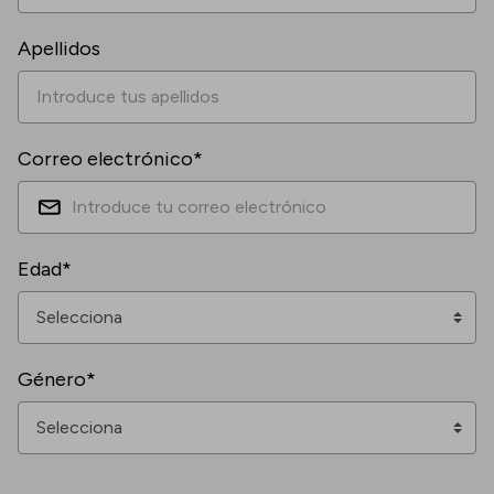
Apellidos
Correo electrónico*
Edad*
Género*