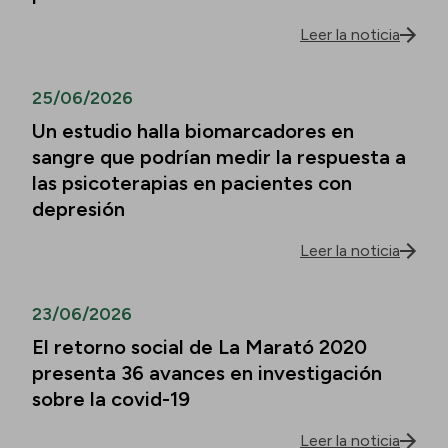
Leer la noticia
25/06/2026
Un estudio halla biomarcadores en
sangre que podrían medir la respuesta a
las psicoterapias en pacientes con
depresión
Leer la noticia
23/06/2026
El retorno social de La Marató 2020
presenta 36 avances en investigación
sobre la covid-19
Leer la noticia