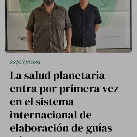
22/07/2026
La salud planetaria
entra por primera vez
en el sistema
internacional de
elaboración de guías