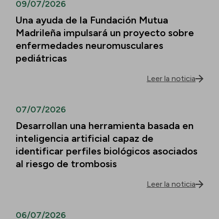
09/07/2026
Una ayuda de la Fundación Mutua
Madrileña impulsará un proyecto sobre
enfermedades neuromusculares
pediátricas
Leer la noticia
07/07/2026
Desarrollan una herramienta basada en
inteligencia artificial capaz de
identificar perfiles biológicos asociados
al riesgo de trombosis
Leer la noticia
06/07/2026