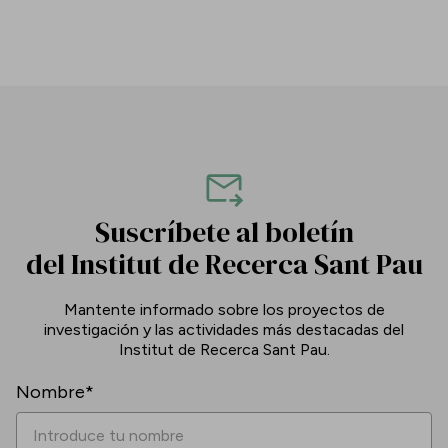
Suscríbete al boletín
del Institut de Recerca Sant Pau
Mantente informado sobre los proyectos de
investigación y las actividades más destacadas del
Institut de Recerca Sant Pau.
Nombre*