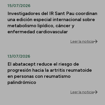
15/07/2026
Investigadores del IR Sant Pau coordinan
una edición especial internacional sobre
metabolismo lipídico, cáncer y
enfermedad cardiovascular
Leer la noticia
13/07/2026
El abatacept reduce el riesgo de
progresión hacia la artritis reumatoide
en personas con reumatismo
palindrómico
Leer la noticia