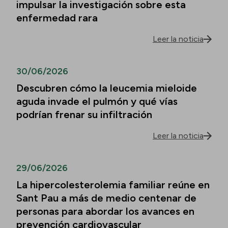
impulsar la investigación sobre esta
enfermedad rara
Leer la noticia
30/06/2026
Descubren cómo la leucemia mieloide
aguda invade el pulmón y qué vías
podrían frenar su infiltración
Leer la noticia
29/06/2026
La hipercolesterolemia familiar reúne en
Sant Pau a más de medio centenar de
personas para abordar los avances en
prevención cardiovascular