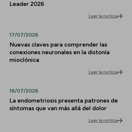
Leader 2026
Leer la noticia
17/07/2026
Nuevas claves para comprender las
conexiones neuronales en la distonía
mioclónica
Leer la noticia
16/07/2026
La endometriosis presenta patrones de
síntomas que van más allá del dolor
Leer la noticia