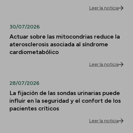
Leer la noticia
30/07/2026
Actuar sobre las mitocondrias reduce la
aterosclerosis asociada al síndrome
cardiometabólico
Leer la noticia
28/07/2026
La fijación de las sondas urinarias puede
influir en la seguridad y el confort de los
pacientes críticos
Leer la noticia