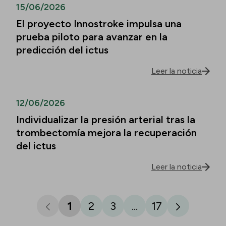
15/06/2026
El proyecto Innostroke impulsa una
prueba piloto para avanzar en la
predicción del ictus
Leer la noticia
12/06/2026
Individualizar la presión arterial tras la
trombectomía mejora la recuperación
del ictus
Leer la noticia
1
2
3
...
17