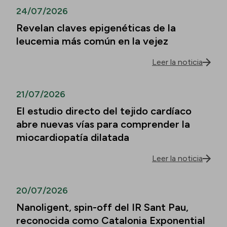
24/07/2026
Revelan claves epigenéticas de la
leucemia más común en la vejez
Leer la noticia
21/07/2026
El estudio directo del tejido cardíaco
abre nuevas vías para comprender la
miocardiopatía dilatada
Leer la noticia
20/07/2026
Nanoligent, spin-off del IR Sant Pau,
reconocida como Catalonia Exponential