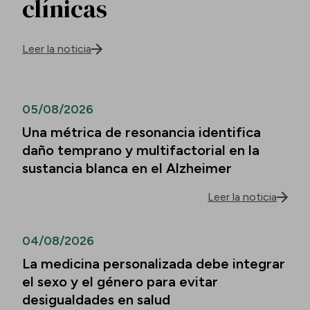
clínicas
Leer la noticia
05/08/2026
Una métrica de resonancia identifica
daño temprano y multifactorial en la
sustancia blanca en el Alzheimer
Leer la noticia
04/08/2026
La medicina personalizada debe integrar
el sexo y el género para evitar
desigualdades en salud