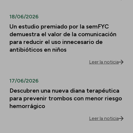
18/06/2026
Un estudio premiado por la semFYC
demuestra el valor de la comunicación
para reducir el uso innecesario de
antibióticos en niños
Leer la noticia
17/06/2026
Descubren una nueva diana terapéutica
para prevenir trombos con menor riesgo
hemorrágico
Leer la noticia