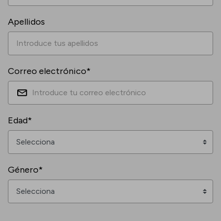
Apellidos
Correo electrónico*
Edad*
Género*