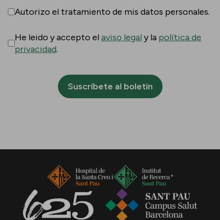
Autorizo el tratamiento de mis datos personales.
He leido y accepto el
aviso legal
y la
política de
privacidad
.
Suscríbete al boletín