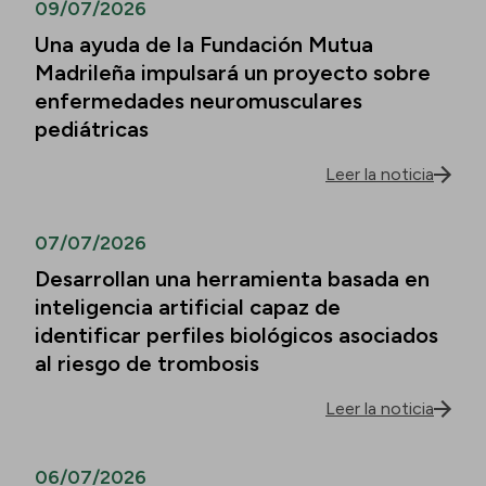
09/07/2026
Una ayuda de la Fundación Mutua
Madrileña impulsará un proyecto sobre
enfermedades neuromusculares
pediátricas
Leer la noticia
07/07/2026
Desarrollan una herramienta basada en
inteligencia artificial capaz de
identificar perfiles biológicos asociados
al riesgo de trombosis
Leer la noticia
06/07/2026