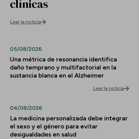
clínicas
Leer la noticia
05/08/2026
Una métrica de resonancia identifica
daño temprano y multifactorial en la
sustancia blanca en el Alzheimer
Leer la noticia
04/08/2026
La medicina personalizada debe integrar
el sexo y el género para evitar
desigualdades en salud