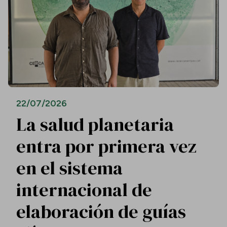
22/07/2026
La salud planetaria
entra por primera vez
en el sistema
internacional de
elaboración de guías