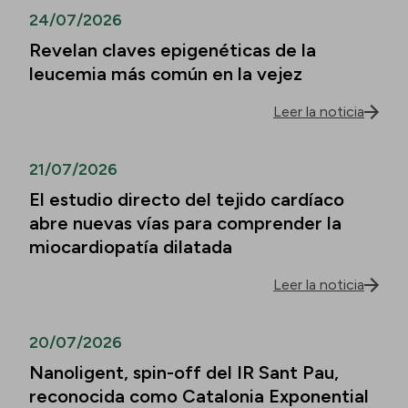
24/07/2026
Revelan claves epigenéticas de la
leucemia más común en la vejez
Leer la noticia
21/07/2026
El estudio directo del tejido cardíaco
abre nuevas vías para comprender la
miocardiopatía dilatada
Leer la noticia
20/07/2026
Nanoligent, spin-off del IR Sant Pau,
reconocida como Catalonia Exponential