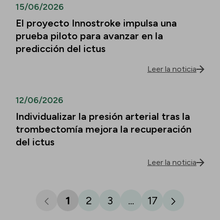
15/06/2026
El proyecto Innostroke impulsa una
prueba piloto para avanzar en la
predicción del ictus
Leer la noticia
12/06/2026
Individualizar la presión arterial tras la
trombectomía mejora la recuperación
del ictus
Leer la noticia
1
2
3
...
17