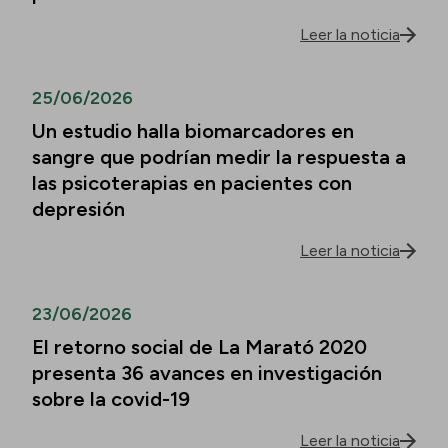
Leer la noticia
25/06/2026
Un estudio halla biomarcadores en
sangre que podrían medir la respuesta a
las psicoterapias en pacientes con
depresión
Leer la noticia
23/06/2026
El retorno social de La Marató 2020
presenta 36 avances en investigación
sobre la covid-19
Leer la noticia