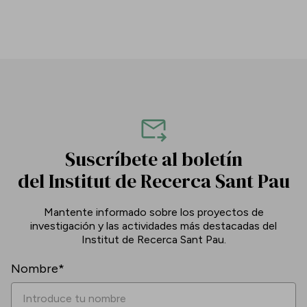
Suscríbete al boletín
del Institut de Recerca Sant Pau
Mantente informado sobre los proyectos de
investigación y las actividades más destacadas del
Institut de Recerca Sant Pau.
Nombre*