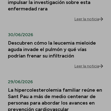
impulsar la investigación sobre esta
enfermedad rara
Leer la noticia
30/06/2026
Descubren cómo la leucemia mieloide
aguda invade el pulmón y qué vías
podrían frenar su infiltración
Leer la noticia
29/06/2026
La hipercolesterolemia familiar reúne en
Sant Pau a más de medio centenar de
personas para abordar los avances en
prevención cardiovascular