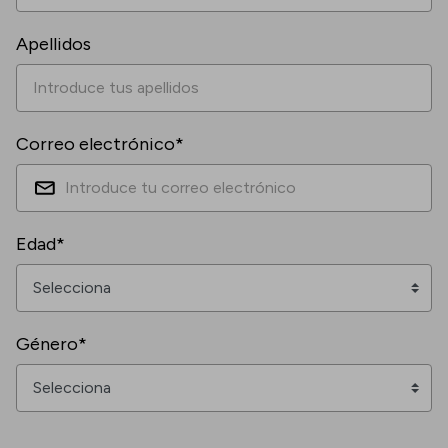
Apellidos
Correo electrónico*
Edad*
Género*