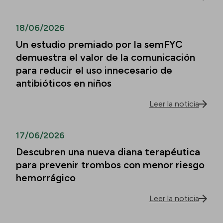
18/06/2026
Un estudio premiado por la semFYC
demuestra el valor de la comunicación
para reducir el uso innecesario de
antibióticos en niños
Leer la noticia
17/06/2026
Descubren una nueva diana terapéutica
para prevenir trombos con menor riesgo
hemorrágico
Leer la noticia