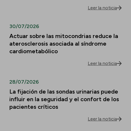
Leer la noticia
30/07/2026
Actuar sobre las mitocondrias reduce la
aterosclerosis asociada al síndrome
cardiometabólico
Leer la noticia
28/07/2026
La fijación de las sondas urinarias puede
influir en la seguridad y el confort de los
pacientes críticos
Leer la noticia