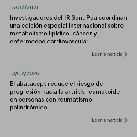
15/07/2026
Investigadores del IR Sant Pau coordinan
una edición especial internacional sobre
metabolismo lipídico, cáncer y
enfermedad cardiovascular
Leer la noticia
13/07/2026
El abatacept reduce el riesgo de
progresión hacia la artritis reumatoide
en personas con reumatismo
palindrómico
Leer la noticia