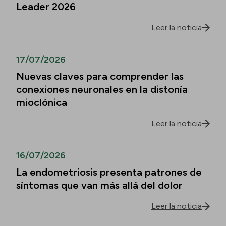
Leader 2026
Leer la noticia
17/07/2026
Nuevas claves para comprender las
conexiones neuronales en la distonía
mioclónica
Leer la noticia
16/07/2026
La endometriosis presenta patrones de
síntomas que van más allá del dolor
Leer la noticia