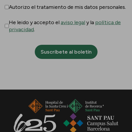
Autorizo el tratamiento de mis datos personales.
He leido y accepto el
aviso legal
y la
política de
privacidad
.
Suscríbete al boletín