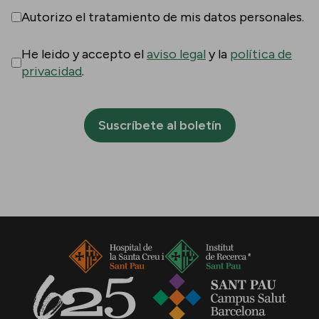
Autorizo el tratamiento de mis datos personales.
He leido y accepto el
aviso legal
y la
política de
privacidad
.
Suscríbete al boletín