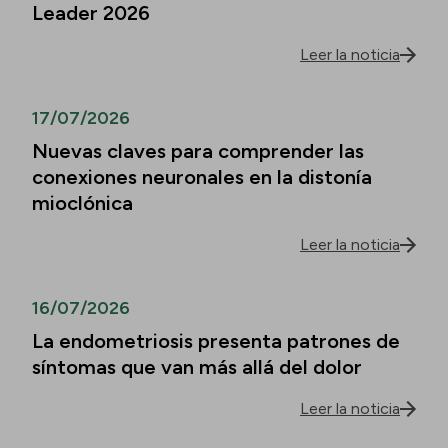
Leader 2026
Leer la noticia
17/07/2026
Nuevas claves para comprender las
conexiones neuronales en la distonía
mioclónica
Leer la noticia
16/07/2026
La endometriosis presenta patrones de
síntomas que van más allá del dolor
Leer la noticia