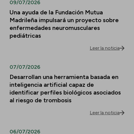
09/07/2026
Una ayuda de la Fundación Mutua
Madrileña impulsará un proyecto sobre
enfermedades neuromusculares
pediátricas
Leer la noticia
07/07/2026
Desarrollan una herramienta basada en
inteligencia artificial capaz de
identificar perfiles biológicos asociados
al riesgo de trombosis
Leer la noticia
06/07/2026