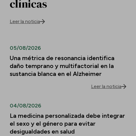
clínicas
Leer la noticia
05/08/2026
Una métrica de resonancia identifica
daño temprano y multifactorial en la
sustancia blanca en el Alzheimer
Leer la noticia
04/08/2026
La medicina personalizada debe integrar
el sexo y el género para evitar
desigualdades en salud