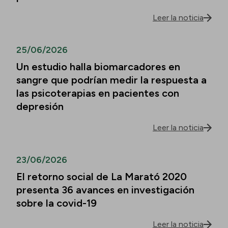
Leer la noticia
25/06/2026
Un estudio halla biomarcadores en
sangre que podrían medir la respuesta a
las psicoterapias en pacientes con
depresión
Leer la noticia
23/06/2026
El retorno social de La Marató 2020
presenta 36 avances en investigación
sobre la covid-19
Leer la noticia