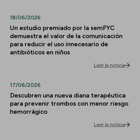
18/06/2026
Un estudio premiado por la semFYC
demuestra el valor de la comunicación
para reducir el uso innecesario de
antibióticos en niños
Leer la noticia
17/06/2026
Descubren una nueva diana terapéutica
para prevenir trombos con menor riesgo
hemorrágico
Leer la noticia