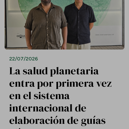
22/07/2026
La salud planetaria
entra por primera vez
en el sistema
internacional de
elaboración de guías