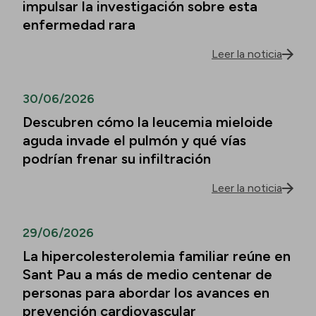
impulsar la investigación sobre esta
enfermedad rara
Leer la noticia
30/06/2026
Descubren cómo la leucemia mieloide
aguda invade el pulmón y qué vías
podrían frenar su infiltración
Leer la noticia
29/06/2026
La hipercolesterolemia familiar reúne en
Sant Pau a más de medio centenar de
personas para abordar los avances en
prevención cardiovascular