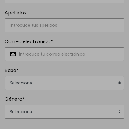
Apellidos
Correo electrónico*
Edad*
Género*