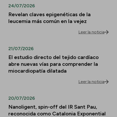
24/07/2026
Revelan claves epigenéticas de la
leucemia más común en la vejez
Leer la noticia
21/07/2026
El estudio directo del tejido cardíaco
abre nuevas vías para comprender la
miocardiopatía dilatada
Leer la noticia
20/07/2026
Nanoligent, spin-off del IR Sant Pau,
reconocida como Catalonia Exponential