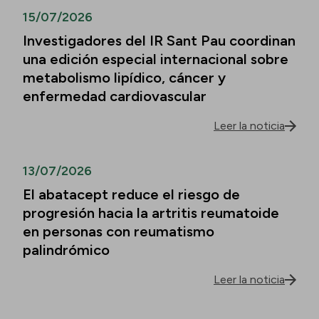
15/07/2026
Investigadores del IR Sant Pau coordinan
una edición especial internacional sobre
metabolismo lipídico, cáncer y
enfermedad cardiovascular
Leer la noticia
13/07/2026
El abatacept reduce el riesgo de
progresión hacia la artritis reumatoide
en personas con reumatismo
palindrómico
Leer la noticia