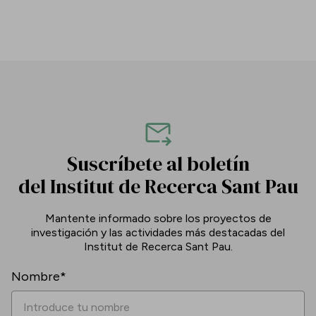
Suscríbete al boletín
del Institut de Recerca Sant Pau
Mantente informado sobre los proyectos de
investigación y las actividades más destacadas del
Institut de Recerca Sant Pau.
Nombre*