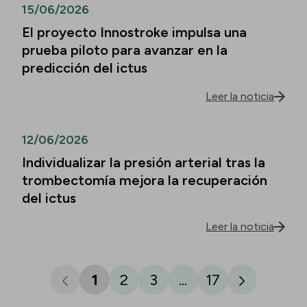
15/06/2026
El proyecto Innostroke impulsa una
prueba piloto para avanzar en la
predicción del ictus
Leer la noticia
12/06/2026
Individualizar la presión arterial tras la
trombectomía mejora la recuperación
del ictus
Leer la noticia
1
2
3
...
17