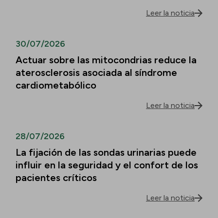
Leer la noticia
30/07/2026
Actuar sobre las mitocondrias reduce la
aterosclerosis asociada al síndrome
cardiometabólico
Leer la noticia
28/07/2026
La fijación de las sondas urinarias puede
influir en la seguridad y el confort de los
pacientes críticos
Leer la noticia