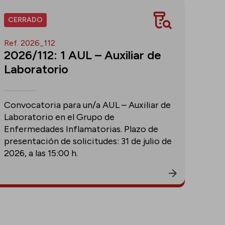
CERRADO
Ref. 2026_112
2026/112: 1 AUL – Auxiliar de
Laboratorio
Convocatoria para un/a AUL – Auxiliar de
Laboratorio en el Grupo de
Enfermedades Inflamatorias. Plazo de
presentación de solicitudes: 31 de julio de
2026, a las 15:00 h.