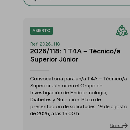
ABIERTO
Ref. 2026_118
2026/118: 1 T4A – Técnico/a
Superior Júnior
Convocatoria para un/a T4A – Técnico/a
Superior Júnior en el Grupo de
Investigación de Endocrinología,
Diabetes y Nutrición. Plazo de
presentación de solicitudes: 19 de agosto
de 2026, a las 15:00 h.
Unirse