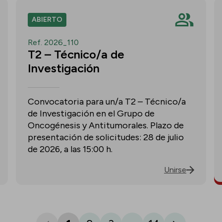
ABIERTO
Ref. 2026_110
T2 – Técnico/a de
Investigación
Convocatoria para un/a T2 – Técnico/a
de Investigación en el Grupo de
Oncogénesis y Antitumorales. Plazo de
presentación de solicitudes: 28 de julio
de 2026, a las 15:00 h.
Unirse