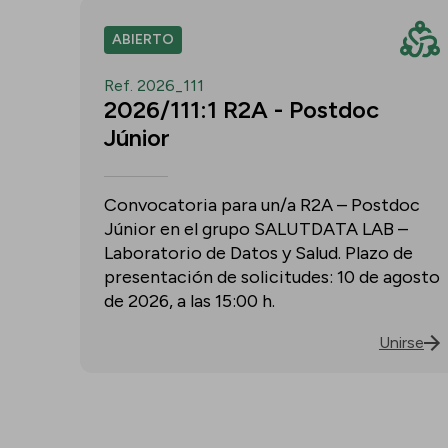
ABIERTO
Ref. 2026_111
2026/111:1 R2A - Postdoc
Júnior
Convocatoria para un/a R2A – Postdoc
Júnior en el grupo SALUTDATA LAB –
Laboratorio de Datos y Salud. Plazo de
presentación de solicitudes: 10 de agosto
de 2026, a las 15:00 h.
Unirse