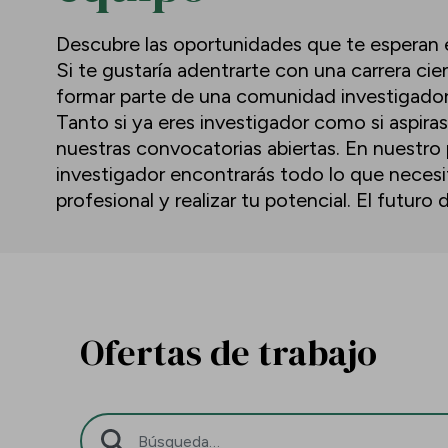
Descubre las oportunidades que te esperan e
Si te gustaría adentrarte con una carrera cien
formar parte de una comunidad investigadora 
Tanto si ya eres investigador como si aspiras
nuestras convocatorias abiertas. En nuestro 
investigador encontrarás todo lo que necesi
profesional y realizar tu potencial. El futuro
Ofertas de trabajo
Barra de búsqueda