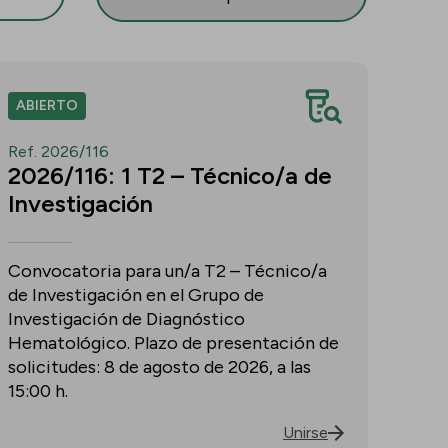
ABIERTO
Ref. 2026/116
2026/116: 1 T2 – Técnico/a de
Investigación
Convocatoria para un/a T2 – Técnico/a
de Investigación en el Grupo de
Investigación de Diagnóstico
Hematológico. Plazo de presentación de
solicitudes: 8 de agosto de 2026, a las
15:00 h.
Unirse