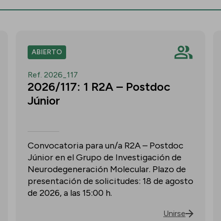
ABIERTO
Ref. 2026_117
2026/117: 1 R2A – Postdoc
Júnior
Convocatoria para un/a R2A – Postdoc
Júnior en el Grupo de Investigación de
Neurodegeneración Molecular. Plazo de
presentación de solicitudes: 18 de agosto
de 2026, a las 15:00 h.
Unirse