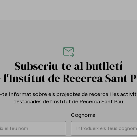
Subscriu-te al butlletí
 l'Institut de Recerca Sant 
te informat sobre els projectes de recerca i les activi
destacades de l'Institut de Recerca Sant Pau.
Cognoms