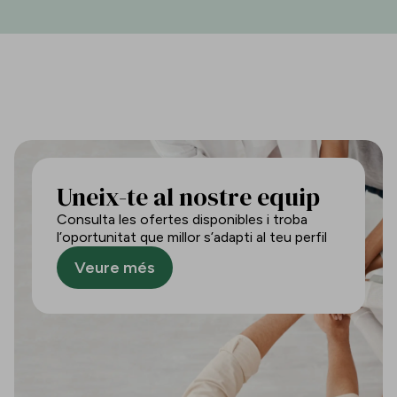
Uneix-te al nostre equip
Consulta les ofertes disponibles i troba
l’oportunitat que millor s’adapti al teu perfil
Veure més