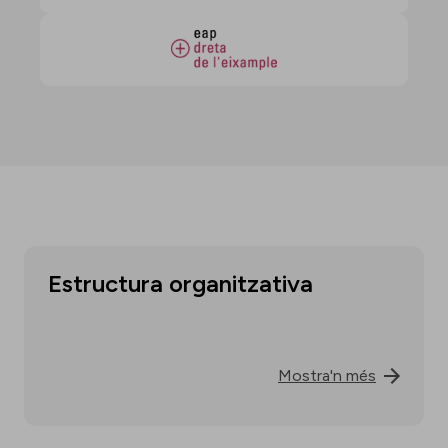
Estructura organitzativa
Mostra'n més