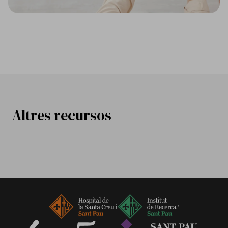
Altres recursos