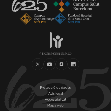
Protecció de dades
Avís legal
Accessibilitat
Mapa web