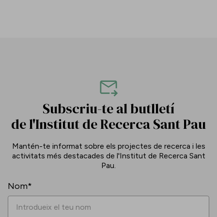
Subscriu-te al butlletí
de l'Institut de Recerca Sant Pau
Mantén-te informat sobre els projectes de recerca i les
activitats més destacades de l'Institut de Recerca Sant
Pau.
Nom*