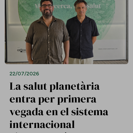
22/07/2026
La salut planetària
entra per primera
vegada en el sistema
internacional