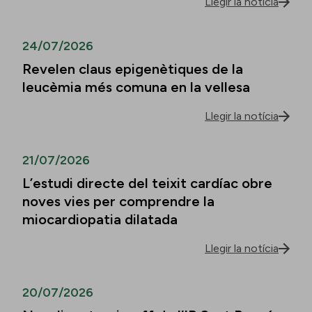
Llegir la notícia
24/07/2026
Revelen claus epigenètiques de la
leucèmia més comuna en la vellesa
Llegir la notícia
21/07/2026
L’estudi directe del teixit cardíac obre
noves vies per comprendre la
miocardiopatia dilatada
Llegir la notícia
20/07/2026