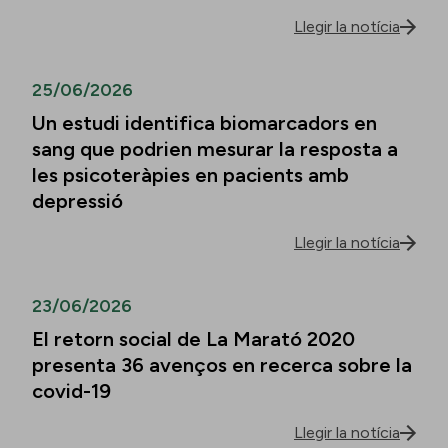
Llegir la notícia
25/06/2026
Un estudi identifica biomarcadors en
sang que podrien mesurar la resposta a
les psicoteràpies en pacients amb
depressió
Llegir la notícia
23/06/2026
El retorn social de La Marató 2020
presenta 36 avenços en recerca sobre la
covid-19
Llegir la notícia