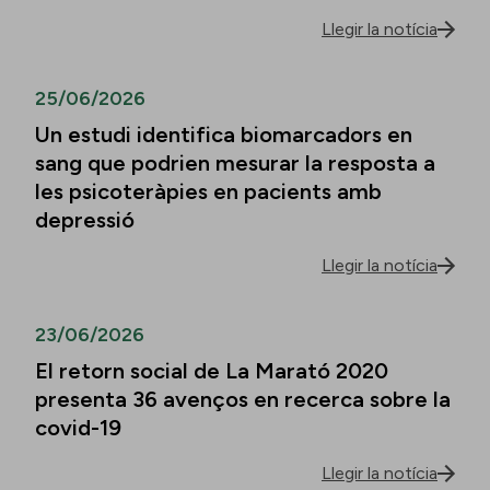
Llegir la notícia
25/06/2026
Un estudi identifica biomarcadors en
sang que podrien mesurar la resposta a
les psicoteràpies en pacients amb
depressió
Llegir la notícia
23/06/2026
El retorn social de La Marató 2020
presenta 36 avenços en recerca sobre la
covid-19
Llegir la notícia