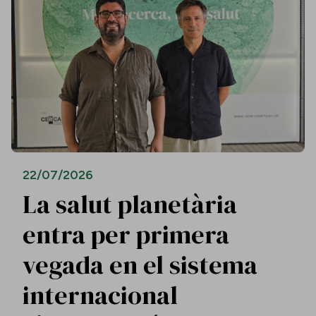
22/07/2026
La salut planetària
entra per primera
vegada en el sistema
internacional