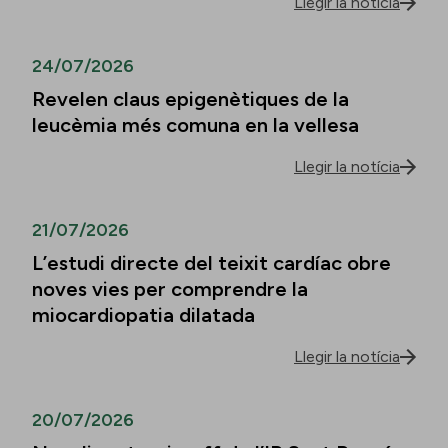
Llegir la notícia
24/07/2026
Revelen claus epigenètiques de la
leucèmia més comuna en la vellesa
Llegir la notícia
21/07/2026
L’estudi directe del teixit cardíac obre
noves vies per comprendre la
miocardiopatia dilatada
Llegir la notícia
20/07/2026