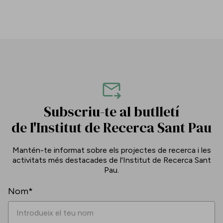
Subscriu-te al butlletí
de l'Institut de Recerca Sant Pau
Mantén-te informat sobre els projectes de recerca i les
activitats més destacades de l'Institut de Recerca Sant
Pau.
Nom*