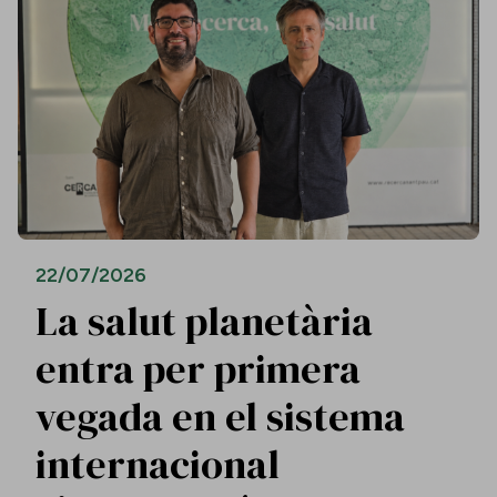
22/07/2026
La salut planetària
entra per primera
vegada en el sistema
internacional