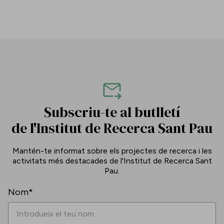
Subscriu-te al butlletí
de l'Institut de Recerca Sant Pau
Mantén-te informat sobre els projectes de recerca i les
activitats més destacades de l'Institut de Recerca Sant
Pau.
Nom*