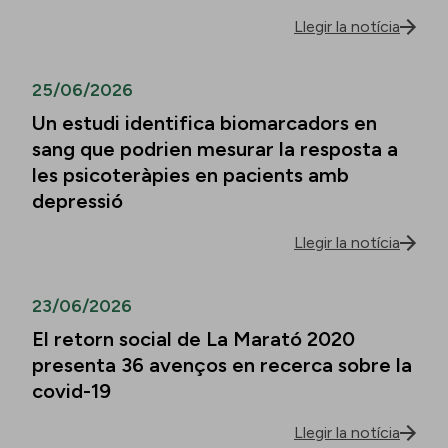
Llegir la notícia
25/06/2026
Un estudi identifica biomarcadors en
sang que podrien mesurar la resposta a
les psicoteràpies en pacients amb
depressió
Llegir la notícia
23/06/2026
El retorn social de La Marató 2020
presenta 36 avenços en recerca sobre la
covid-19
Llegir la notícia