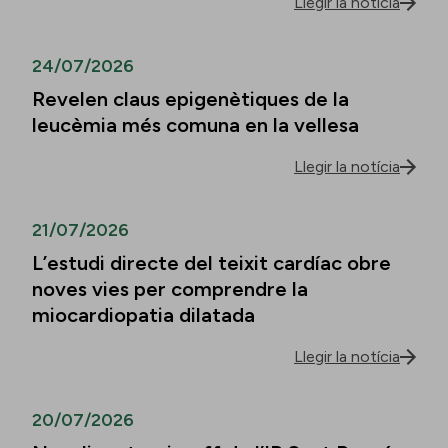
Llegir la notícia
24/07/2026
Revelen claus epigenètiques de la
leucèmia més comuna en la vellesa
Llegir la notícia
21/07/2026
L’estudi directe del teixit cardíac obre
noves vies per comprendre la
miocardiopatia dilatada
Llegir la notícia
20/07/2026