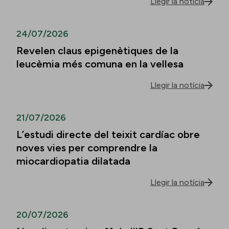
Llegir la notícia
24/07/2026
Revelen claus epigenètiques de la
leucèmia més comuna en la vellesa
Llegir la notícia
21/07/2026
L’estudi directe del teixit cardíac obre
noves vies per comprendre la
miocardiopatia dilatada
Llegir la notícia
20/07/2026