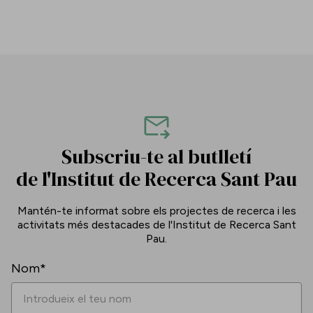
Subscriu-te al butlletí
de l'Institut de Recerca Sant Pau
Mantén-te informat sobre els projectes de recerca i les
activitats més destacades de l'Institut de Recerca Sant
Pau.
Nom*