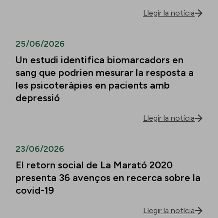
Llegir la notícia
25/06/2026
Un estudi identifica biomarcadors en
sang que podrien mesurar la resposta a
les psicoteràpies en pacients amb
depressió
Llegir la notícia
23/06/2026
El retorn social de La Marató 2020
presenta 36 avenços en recerca sobre la
covid-19
Llegir la notícia