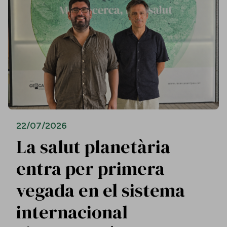
22/07/2026
La salut planetària
entra per primera
vegada en el sistema
internacional