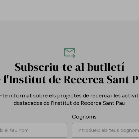
Subscriu-te al butlletí
 l'Institut de Recerca Sant 
te informat sobre els projectes de recerca i les activi
destacades de l'Institut de Recerca Sant Pau.
Cognoms