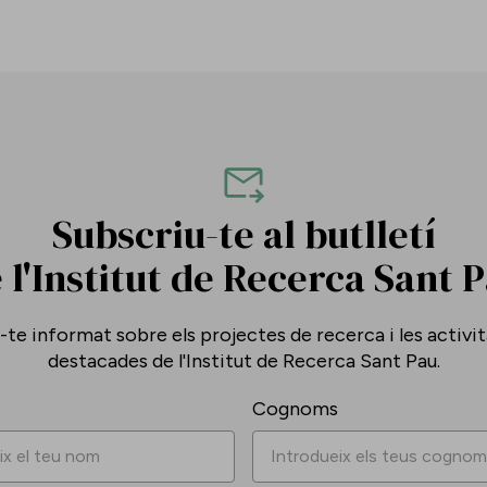
Subscriu-te al butlletí
 l'Institut de Recerca Sant 
te informat sobre els projectes de recerca i les activi
destacades de l'Institut de Recerca Sant Pau.
Cognoms