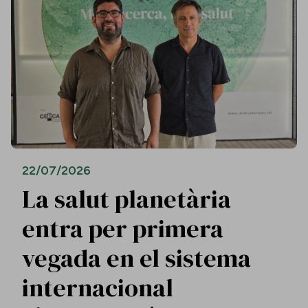
22/07/2026
La salut planetària
entra per primera
vegada en el sistema
internacional