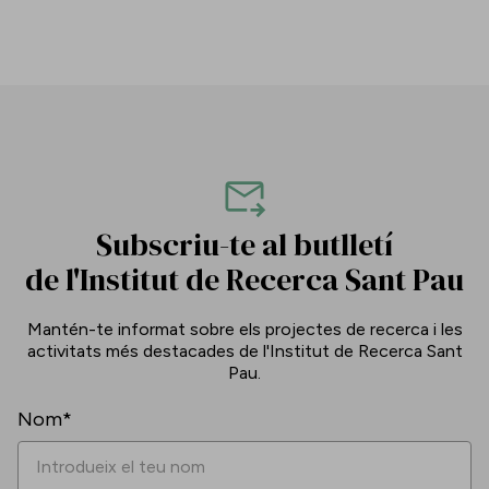
Subscriu-te al butlletí
de l'Institut de Recerca Sant Pau
Mantén-te informat sobre els projectes de recerca i les
activitats més destacades de l'Institut de Recerca Sant
Pau.
Nom*