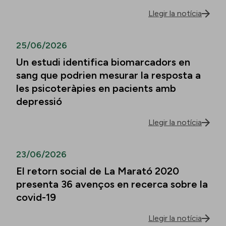
Llegir la notícia
25/06/2026
Un estudi identifica biomarcadors en
sang que podrien mesurar la resposta a
les psicoteràpies en pacients amb
depressió
Llegir la notícia
23/06/2026
El retorn social de La Marató 2020
presenta 36 avenços en recerca sobre la
covid-19
Llegir la notícia