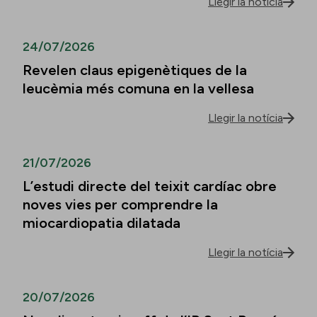
Llegir la notícia
24/07/2026
Revelen claus epigenètiques de la
leucèmia més comuna en la vellesa
Llegir la notícia
21/07/2026
L’estudi directe del teixit cardíac obre
noves vies per comprendre la
miocardiopatia dilatada
Llegir la notícia
20/07/2026