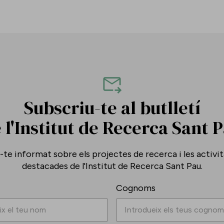
Subscriu-te al butlletí
 l'Institut de Recerca Sant 
te informat sobre els projectes de recerca i les activi
destacades de l'Institut de Recerca Sant Pau.
Cognoms