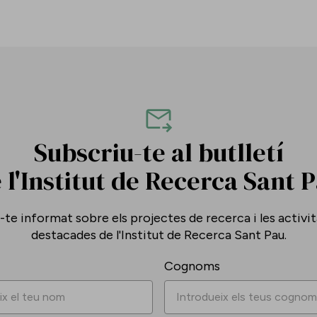
Subscriu-te al butlletí
 l'Institut de Recerca Sant 
te informat sobre els projectes de recerca i les activi
destacades de l'Institut de Recerca Sant Pau.
Cognoms