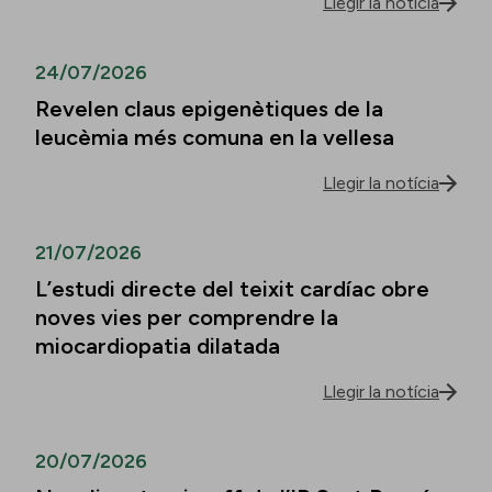
Llegir la notícia
24/07/2026
Revelen claus epigenètiques de la
leucèmia més comuna en la vellesa
Llegir la notícia
21/07/2026
L’estudi directe del teixit cardíac obre
noves vies per comprendre la
miocardiopatia dilatada
Llegir la notícia
20/07/2026