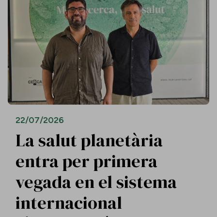
22/07/2026
La salut planetària
entra per primera
vegada en el sistema
internacional