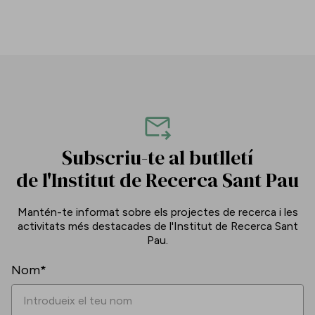
Subscriu-te al butlletí
de l'Institut de Recerca Sant Pau
Mantén-te informat sobre els projectes de recerca i les
activitats més destacades de l'Institut de Recerca Sant
Pau.
Nom*