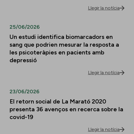
Llegir la notícia
25/06/2026
Un estudi identifica biomarcadors en
sang que podrien mesurar la resposta a
les psicoteràpies en pacients amb
depressió
Llegir la notícia
23/06/2026
El retorn social de La Marató 2020
presenta 36 avenços en recerca sobre la
covid-19
Llegir la notícia