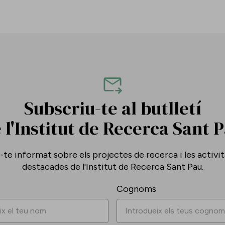
Subscriu-te al butlletí
 l'Institut de Recerca Sant 
te informat sobre els projectes de recerca i les activi
destacades de l'Institut de Recerca Sant Pau.
Cognoms