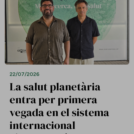
22/07/2026
La salut planetària
entra per primera
vegada en el sistema
internacional