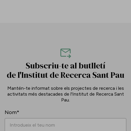
Subscriu-te al butlletí
de l'Institut de Recerca Sant Pau
Mantén-te informat sobre els projectes de recerca i les
activitats més destacades de l'Institut de Recerca Sant
Pau.
Nom*