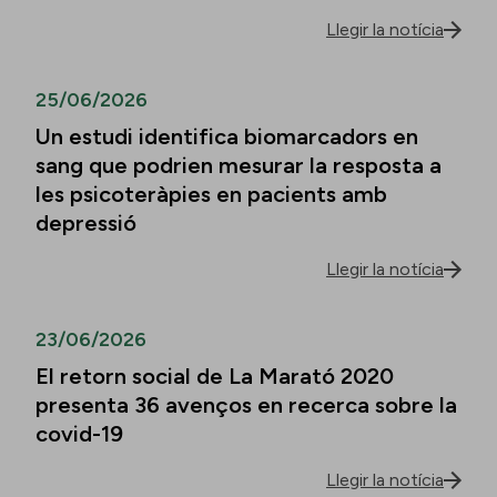
Llegir la notícia
25/06/2026
Un estudi identifica biomarcadors en
sang que podrien mesurar la resposta a
les psicoteràpies en pacients amb
depressió
Llegir la notícia
23/06/2026
El retorn social de La Marató 2020
presenta 36 avenços en recerca sobre la
covid-19
Llegir la notícia