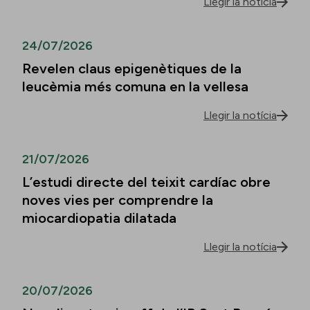
Llegir la notícia
24/07/2026
Revelen claus epigenètiques de la
leucèmia més comuna en la vellesa
Llegir la notícia
21/07/2026
L’estudi directe del teixit cardíac obre
noves vies per comprendre la
miocardiopatia dilatada
Llegir la notícia
20/07/2026