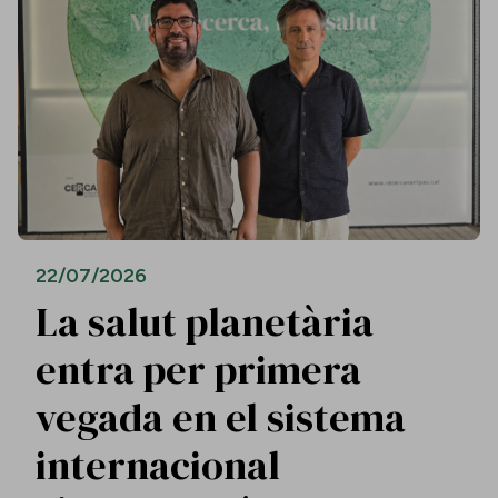
22/07/2026
La salut planetària
entra per primera
vegada en el sistema
internacional