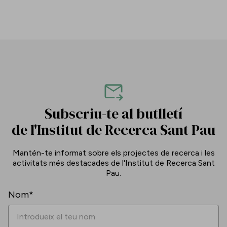
Subscriu-te al butlletí
de l'Institut de Recerca Sant Pau
Mantén-te informat sobre els projectes de recerca i les
activitats més destacades de l'Institut de Recerca Sant
Pau.
Nom*