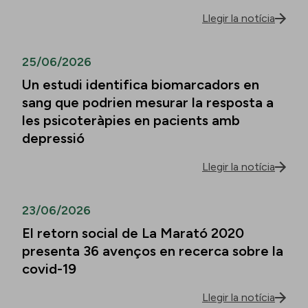
Llegir la notícia
25/06/2026
Un estudi identifica biomarcadors en
sang que podrien mesurar la resposta a
les psicoteràpies en pacients amb
depressió
Llegir la notícia
23/06/2026
El retorn social de La Marató 2020
presenta 36 avenços en recerca sobre la
covid-19
Llegir la notícia