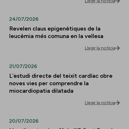
Llegir la notícia
24/07/2026
Revelen claus epigenètiques de la
leucèmia més comuna en la vellesa
Llegir la notícia
21/07/2026
L’estudi directe del teixit cardíac obre
noves vies per comprendre la
miocardiopatia dilatada
Llegir la notícia
20/07/2026