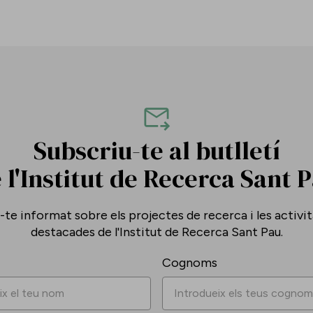
Subscriu-te al butlletí
 l'Institut de Recerca Sant 
te informat sobre els projectes de recerca i les activi
destacades de l'Institut de Recerca Sant Pau.
Cognoms