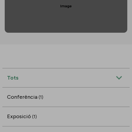
Tots
Conferència
(1)
Exposició
(1)