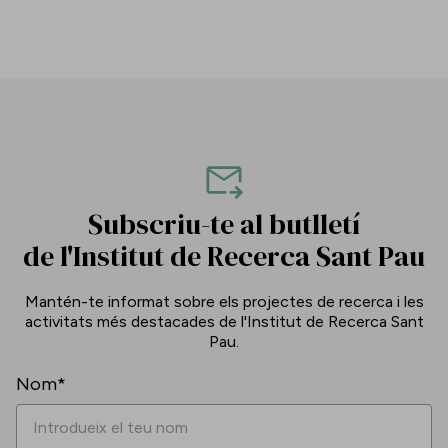
Subscriu-te al butlletí
de l'Institut de Recerca Sant Pau
Mantén-te informat sobre els projectes de recerca i les
activitats més destacades de l'Institut de Recerca Sant
Pau.
Nom*