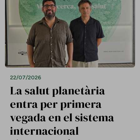
22/07/2026
La salut planetària
entra per primera
vegada en el sistema
internacional