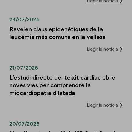
Llegir la notícia
24/07/2026
Revelen claus epigenètiques de la
leucèmia més comuna en la vellesa
Llegir la notícia
21/07/2026
L’estudi directe del teixit cardíac obre
noves vies per comprendre la
miocardiopatia dilatada
Llegir la notícia
20/07/2026