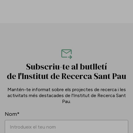
Subscriu-te al butlletí
de l'Institut de Recerca Sant Pau
Mantén-te informat sobre els projectes de recerca i les
activitats més destacades de l'Institut de Recerca Sant
Pau.
Nom*