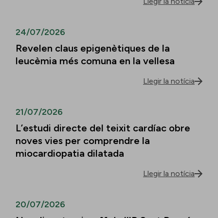
Llegir la notícia
24/07/2026
Revelen claus epigenètiques de la
leucèmia més comuna en la vellesa
Llegir la notícia
21/07/2026
L’estudi directe del teixit cardíac obre
noves vies per comprendre la
miocardiopatia dilatada
Llegir la notícia
20/07/2026