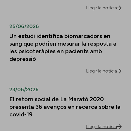
Llegir la notícia
25/06/2026
Un estudi identifica biomarcadors en
sang que podrien mesurar la resposta a
les psicoteràpies en pacients amb
depressió
Llegir la notícia
23/06/2026
El retorn social de La Marató 2020
presenta 36 avenços en recerca sobre la
covid-19
Llegir la notícia