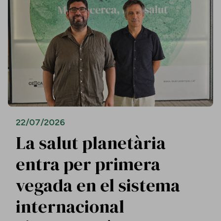
22/07/2026
La salut planetària
entra per primera
vegada en el sistema
internacional