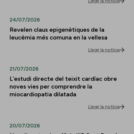
Llegir la notícia
24/07/2026
Revelen claus epigenètiques de la
leucèmia més comuna en la vellesa
Llegir la notícia
21/07/2026
L’estudi directe del teixit cardíac obre
noves vies per comprendre la
miocardiopatia dilatada
Llegir la notícia
20/07/2026