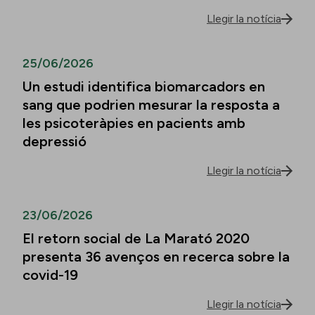
Llegir la notícia
25/06/2026
Un estudi identifica biomarcadors en
sang que podrien mesurar la resposta a
les psicoteràpies en pacients amb
depressió
Llegir la notícia
23/06/2026
El retorn social de La Marató 2020
presenta 36 avenços en recerca sobre la
covid-19
Llegir la notícia