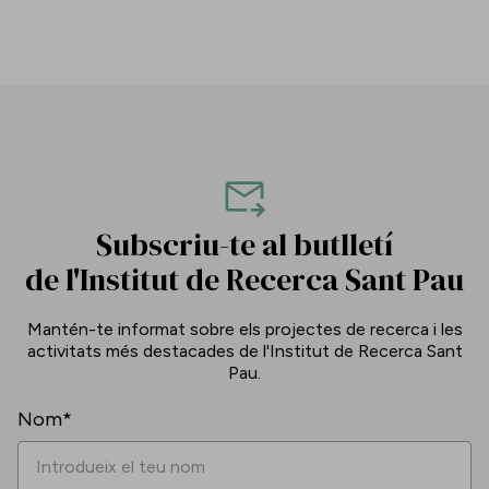
Subscriu-te al butlletí
de l'Institut de Recerca Sant Pau
Mantén-te informat sobre els projectes de recerca i les
activitats més destacades de l'Institut de Recerca Sant
Pau.
Nom*