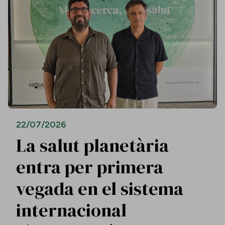
22/07/2026
La salut planetària
entra per primera
vegada en el sistema
internacional