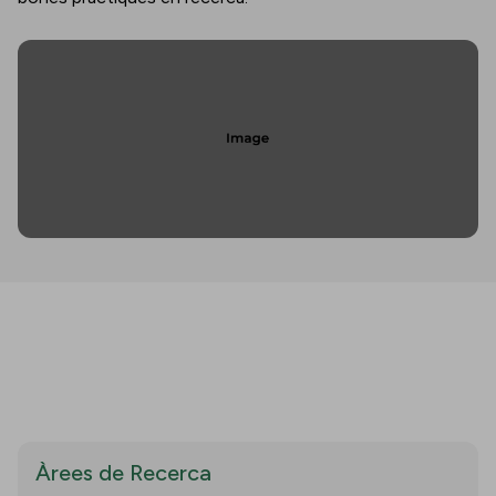
Àrees de Recerca