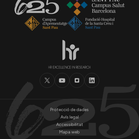
Protecció de dades
Avís legal
Accessibilitat
Mapa web