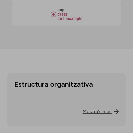
Estructura organitzativa
Mostra'n més