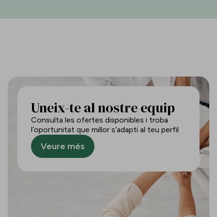
Uneix-te al nostre equip
Consulta les ofertes disponibles i troba
l’oportunitat que millor s’adapti al teu perfil
Veure més