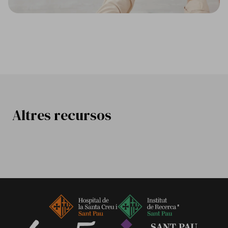
Altres recursos