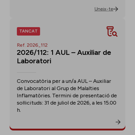
Uneix-te
TANCAT
Ref. 2026_112
2026/112: 1 AUL – Auxiliar de
Laboratori
Convocatòria per a un/a AUL – Auxiliar
de Laboratori al Grup de Malalties
Inflamatòries. Termini de presentació de
sol·licituds: 31 de juliol de 2026, a les 15.00
h.