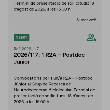
Termini de presentació de sol·licituds: 19
d’agost de 2026, a les 15.00 h.
Uneix-te
OBERT
Ref. 2026_117
2026/117: 1 R2A – Postdoc
Júnior
Convocatòria per a un/a R2A – Postdoc
Júnior al Grup de Recerca de
Neurodegeneració Molecular. Termini de
presentació de sol·licituds: 18 d’agost de
2026, a les 15.00 h.