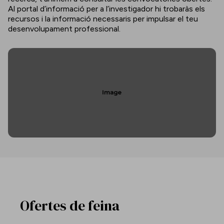
Al portal d’informació per a l’investigador hi trobaràs els
recursos i la informació necessaris per impulsar el teu
desenvolupament professional.
Ofertes de feina