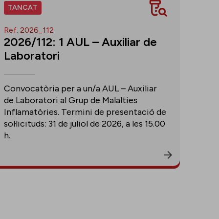
TANCAT
Ref. 2026_112
2026/112: 1 AUL – Auxiliar de
Laboratori
Convocatòria per a un/a AUL – Auxiliar
de Laboratori al Grup de Malalties
Inflamatòries. Termini de presentació de
sol·licituds: 31 de juliol de 2026, a les 15.00
h.