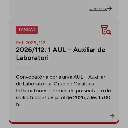
Uneix-te
TANCAT
Ref. 2026_112
2026/112: 1 AUL – Auxiliar de
Laboratori
Convocatòria per a un/a AUL – Auxiliar
de Laboratori al Grup de Malalties
Inflamatòries. Termini de presentació de
sol·licituds: 31 de juliol de 2026, a les 15.00
h.