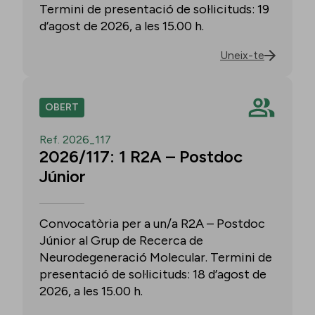
Termini de presentació de sol·licituds: 19
d’agost de 2026, a les 15.00 h.
Uneix-te
OBERT
Ref. 2026_117
2026/117: 1 R2A – Postdoc
Júnior
Convocatòria per a un/a R2A – Postdoc
Júnior al Grup de Recerca de
Neurodegeneració Molecular. Termini de
presentació de sol·licituds: 18 d’agost de
2026, a les 15.00 h.