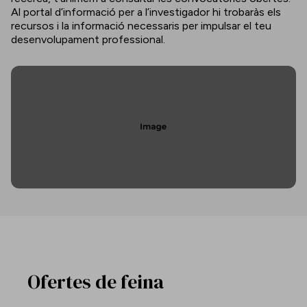
Al portal d’informació per a l’investigador hi trobaràs els
recursos i la informació necessaris per impulsar el teu
desenvolupament professional.
Ofertes de feina