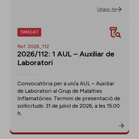
Uneix-te
TANCAT
Ref. 2026_112
2026/112: 1 AUL – Auxiliar de
Laboratori
Convocatòria per a un/a AUL – Auxiliar
de Laboratori al Grup de Malalties
Inflamatòries. Termini de presentació de
sol·licituds: 31 de juliol de 2026, a les 15.00
h.