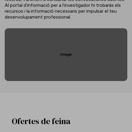
Al portal d’informació per a l’investigador hi trobaràs els
recursos i la informació necessaris per impulsar el teu
desenvolupament professional.
Ofertes de feina