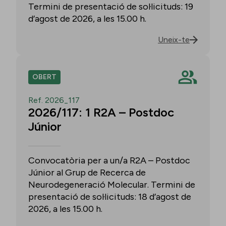
Termini de presentació de sol·licituds: 19
d’agost de 2026, a les 15.00 h.
Uneix-te
OBERT
Ref. 2026_117
2026/117: 1 R2A – Postdoc
Júnior
Convocatòria per a un/a R2A – Postdoc
Júnior al Grup de Recerca de
Neurodegeneració Molecular. Termini de
presentació de sol·licituds: 18 d’agost de
2026, a les 15.00 h.