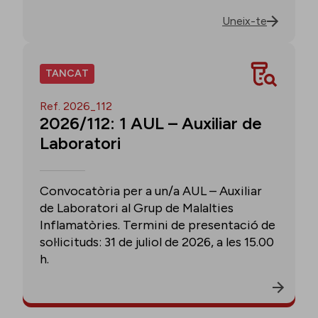
Uneix-te
TANCAT
Ref. 2026_112
2026/112: 1 AUL – Auxiliar de
Laboratori
Convocatòria per a un/a AUL – Auxiliar
de Laboratori al Grup de Malalties
Inflamatòries. Termini de presentació de
sol·licituds: 31 de juliol de 2026, a les 15.00
h.