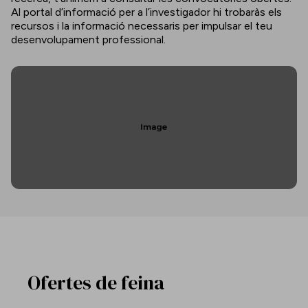
Al portal d’informació per a l’investigador hi trobaràs els
recursos i la informació necessaris per impulsar el teu
desenvolupament professional.
Ofertes de feina