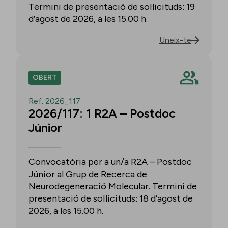
Termini de presentació de sol·licituds: 19
d’agost de 2026, a les 15.00 h.
Uneix-te
OBERT
Ref. 2026_117
2026/117: 1 R2A – Postdoc
Júnior
Convocatòria per a un/a R2A – Postdoc
Júnior al Grup de Recerca de
Neurodegeneració Molecular. Termini de
presentació de sol·licituds: 18 d’agost de
2026, a les 15.00 h.