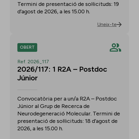
Termini de presentació de sol·licituds: 19
d’agost de 2026, a les 15.00 h.
Uneix-te
OBERT
Ref. 2026_117
2026/117: 1 R2A – Postdoc
Júnior
Convocatòria per a un/a R2A – Postdoc
Júnior al Grup de Recerca de
Neurodegeneració Molecular. Termini de
presentació de sol·licituds: 18 d’agost de
2026, a les 15.00 h.