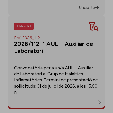
Uneix-te
TANCAT
Ref. 2026_112
2026/112: 1 AUL – Auxiliar de
Laboratori
Convocatòria per a un/a AUL – Auxiliar
de Laboratori al Grup de Malalties
Inflamatòries. Termini de presentació de
sol·licituds: 31 de juliol de 2026, a les 15.00
h.