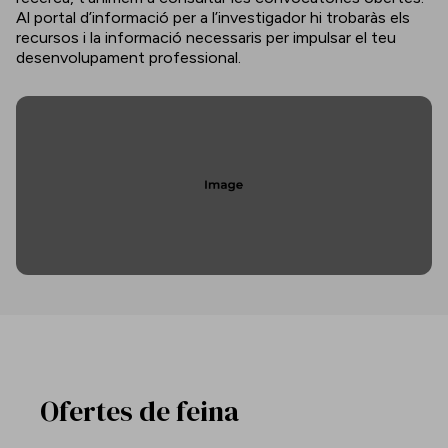
Al portal d’informació per a l’investigador hi trobaràs els
recursos i la informació necessaris per impulsar el teu
desenvolupament professional.
Ofertes de feina