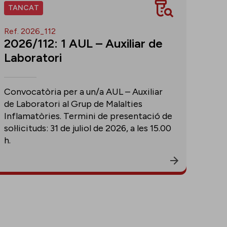
TANCAT
Ref. 2026_112
2026/112: 1 AUL – Auxiliar de
Laboratori
Convocatòria per a un/a AUL – Auxiliar
de Laboratori al Grup de Malalties
Inflamatòries. Termini de presentació de
sol·licituds: 31 de juliol de 2026, a les 15.00
h.