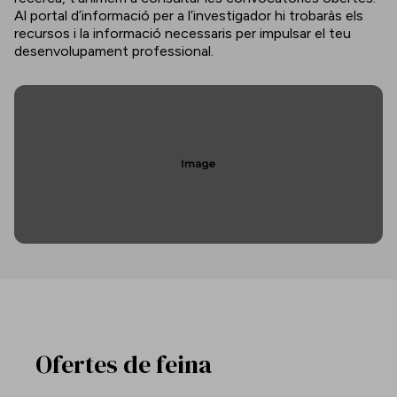
Al portal d’informació per a l’investigador hi trobaràs els
recursos i la informació necessaris per impulsar el teu
desenvolupament professional.
Ofertes de feina