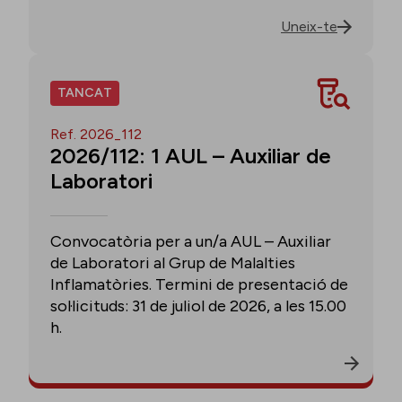
Uneix-te
TANCAT
Ref. 2026_112
2026/112: 1 AUL – Auxiliar de
Laboratori
Convocatòria per a un/a AUL – Auxiliar
de Laboratori al Grup de Malalties
Inflamatòries. Termini de presentació de
sol·licituds: 31 de juliol de 2026, a les 15.00
h.