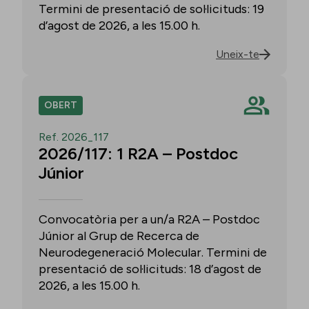
Termini de presentació de sol·licituds: 19
d’agost de 2026, a les 15.00 h.
Uneix-te
OBERT
Ref. 2026_117
2026/117: 1 R2A – Postdoc
Júnior
Convocatòria per a un/a R2A – Postdoc
Júnior al Grup de Recerca de
Neurodegeneració Molecular. Termini de
presentació de sol·licituds: 18 d’agost de
2026, a les 15.00 h.