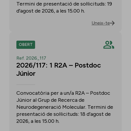
Termini de presentació de sol·licituds: 19
d’agost de 2026, a les 15.00 h.
Uneix-te
OBERT
Ref. 2026_117
2026/117: 1 R2A – Postdoc
Júnior
Convocatòria per a un/a R2A – Postdoc
Júnior al Grup de Recerca de
Neurodegeneració Molecular. Termini de
presentació de sol·licituds: 18 d’agost de
2026, a les 15.00 h.