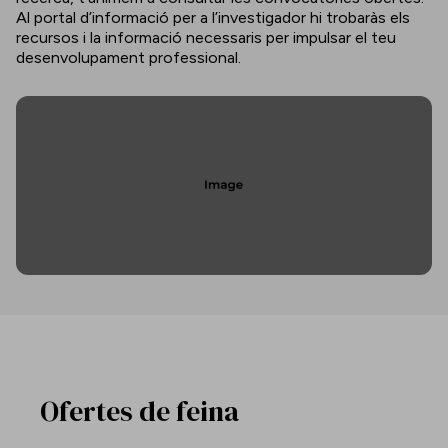
Al portal d’informació per a l’investigador hi trobaràs els
recursos i la informació necessaris per impulsar el teu
desenvolupament professional.
Ofertes de feina