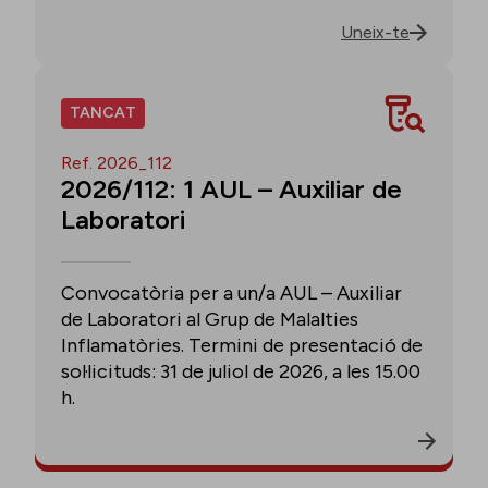
Uneix-te
TANCAT
Ref. 2026_112
2026/112: 1 AUL – Auxiliar de
Laboratori
Convocatòria per a un/a AUL – Auxiliar
de Laboratori al Grup de Malalties
Inflamatòries. Termini de presentació de
sol·licituds: 31 de juliol de 2026, a les 15.00
h.