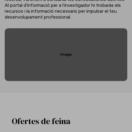
Al portal d’informació per a l’investigador hi trobaràs els
recursos i la informació necessaris per impulsar el teu
desenvolupament professional.
Ofertes de feina