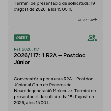
Termini de presentació de sol·licituds: 19
d’agost de 2026, a les 15.00 h.
Uneix-te
OBERT
Ref. 2026_117
2026/117: 1 R2A – Postdoc
Júnior
Convocatòria per a un/a R2A – Postdoc
Júnior al Grup de Recerca de
Neurodegeneració Molecular. Termini de
presentació de sol·licituds: 18 d’agost de
2026, a les 15.00 h.