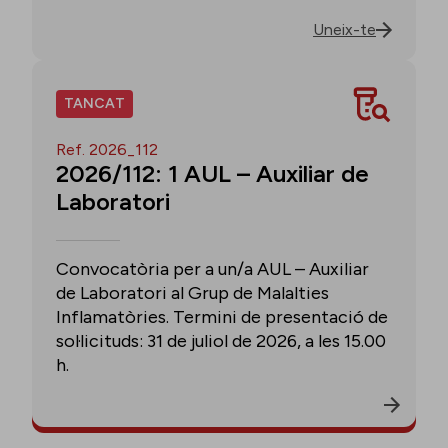
Uneix-te
TANCAT
Ref. 2026_112
2026/112: 1 AUL – Auxiliar de
Laboratori
Convocatòria per a un/a AUL – Auxiliar
de Laboratori al Grup de Malalties
Inflamatòries. Termini de presentació de
sol·licituds: 31 de juliol de 2026, a les 15.00
h.