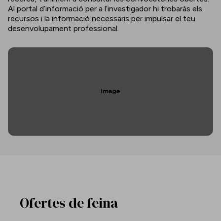
Al portal d’informació per a l’investigador hi trobaràs els
recursos i la informació necessaris per impulsar el teu
desenvolupament professional.
Ofertes de feina