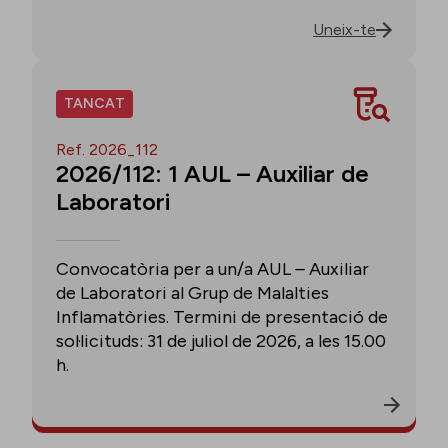
Uneix-te
TANCAT
Ref. 2026_112
2026/112: 1 AUL – Auxiliar de
Laboratori
Convocatòria per a un/a AUL – Auxiliar
de Laboratori al Grup de Malalties
Inflamatòries. Termini de presentació de
sol·licituds: 31 de juliol de 2026, a les 15.00
h.