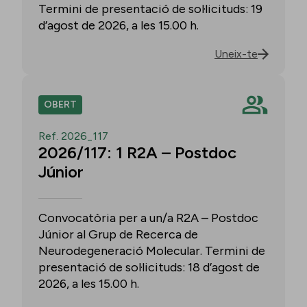
Termini de presentació de sol·licituds: 19
d’agost de 2026, a les 15.00 h.
Uneix-te
OBERT
Ref. 2026_117
2026/117: 1 R2A – Postdoc
Júnior
Convocatòria per a un/a R2A – Postdoc
Júnior al Grup de Recerca de
Neurodegeneració Molecular. Termini de
presentació de sol·licituds: 18 d’agost de
2026, a les 15.00 h.