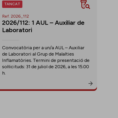
TANCAT
Ref. 2026_112
2026/112: 1 AUL – Auxiliar de
Laboratori
Convocatòria per a un/a AUL – Auxiliar
de Laboratori al Grup de Malalties
Inflamatòries. Termini de presentació de
sol·licituds: 31 de juliol de 2026, a les 15.00
h.